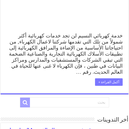
خدمة كهربائي النسيم لن تجد خدمات كهربائية أكثر
شمولاً من تلك التي تقدمها شركتنا لاعمال الكهرباء, من
احتياجاتنا الأساسية من الإضاءة والمرافق الكهربائية إلى
تطبيقات الأسلاك الكهربائية التجارية والصناعية الضخمة
التي تبقي الشركات والمستشفيات والمدارس ومراكز
البيانات في طنين ، فإن الكهرباء لا غنى عنها للحياة في
العالم الحديث. رقم …
أكمل القراءة »
أخر التدوينات