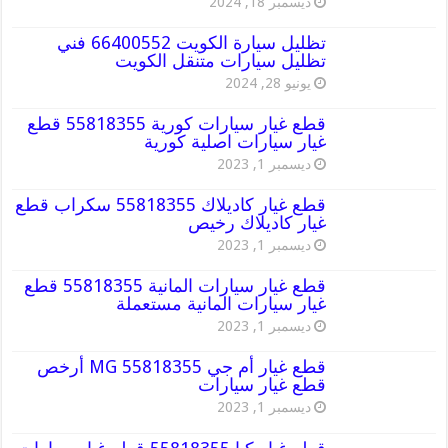
ديسمبر 18, 2024
تظليل سيارة الكويت 66400552 فني
تظليل سيارات متنقل الكويت
يونيو 28, 2024
قطع غيار سيارات كورية 55818355 قطع
غيار سيارات اصلية كورية
ديسمبر 1, 2023
قطع غيار كاديلاك 55818355 سكراب قطع
غيار كاديلاك رخيص
ديسمبر 1, 2023
قطع غيار سيارات المانية 55818355 قطع
غيار سيارات المانية مستعملة
ديسمبر 1, 2023
قطع غيار أم جي MG 55818355 أرخص
قطع غيار سيارات
ديسمبر 1, 2023