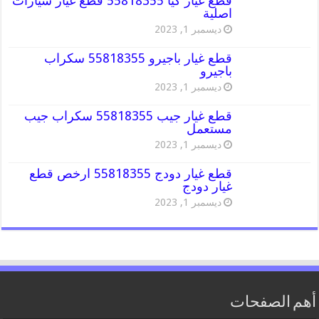
قطع غيار كيا 55818355 قطع غيار سيارات
اصلية
ديسمبر 1, 2023
قطع غيار باجيرو 55818355 سكراب
باجيرو
ديسمبر 1, 2023
قطع غيار جيب 55818355 سكراب جيب
مستعمل
ديسمبر 1, 2023
قطع غيار دودج 55818355 ارخص قطع
غيار دودج
ديسمبر 1, 2023
أهم الصفحات