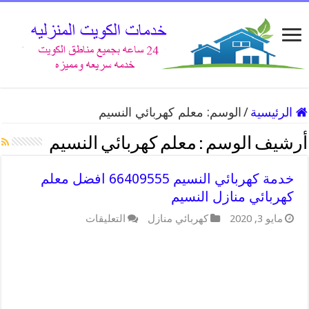
الرئيسية
/
الوسم:
معلم كهربائي النسيم
أرشيف الوسم :
معلم كهربائي النسيم
خدمة كهربائي النسيم 66409555 افضل معلم
كهربائي منازل النسيم
مايو 3, 2020
كهربائي منازل
التعليقات