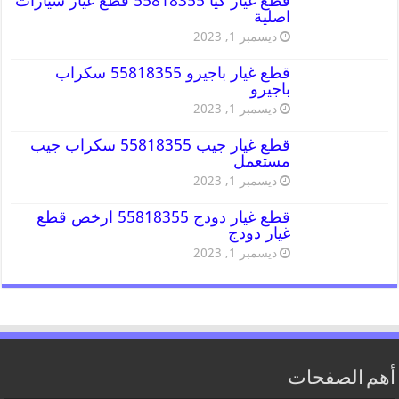
قطع غيار كيا 55818355 قطع غيار سيارات
اصلية
ديسمبر 1, 2023
قطع غيار باجيرو 55818355 سكراب
باجيرو
ديسمبر 1, 2023
قطع غيار جيب 55818355 سكراب جيب
مستعمل
ديسمبر 1, 2023
قطع غيار دودج 55818355 ارخص قطع
غيار دودج
ديسمبر 1, 2023
أهم الصفحات