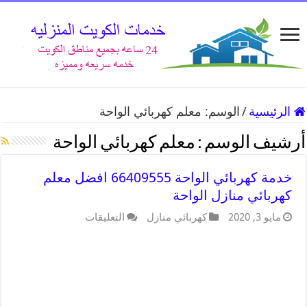
الرئيسية
/
الوسم:
معلم كهربائي الواحة
أرشيف الوسم :
معلم كهربائي الواحة
خدمة كهربائي الواحة 66409555 افضل معلم
كهربائي منازل الواحة
مايو 3, 2020
كهربائي منازل
التعليقات