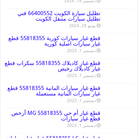
ديسمبر 18, 2024
تظليل سيارة الكويت 66400552 فني
تظليل سيارات متنقل الكويت
يونيو 28, 2024
قطع غيار سيارات كورية 55818355 قطع
غيار سيارات اصلية كورية
ديسمبر 1, 2023
قطع غيار كاديلاك 55818355 سكراب قطع
غيار كاديلاك رخيص
ديسمبر 1, 2023
قطع غيار سيارات المانية 55818355 قطع
غيار سيارات المانية مستعملة
ديسمبر 1, 2023
قطع غيار أم جي MG 55818355 أرخص
قطع غيار سيارات
ديسمبر 1, 2023