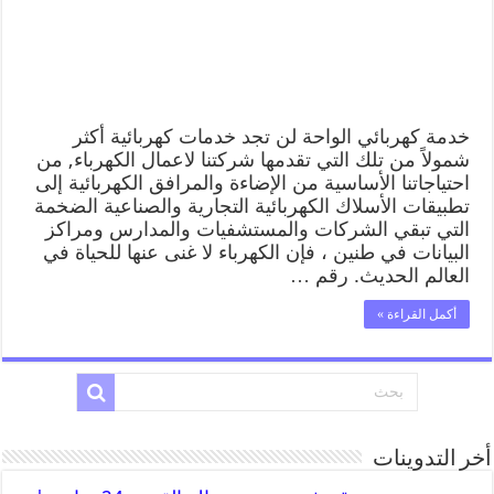
خدمة كهربائي الواحة لن تجد خدمات كهربائية أكثر
شمولاً من تلك التي تقدمها شركتنا لاعمال الكهرباء, من
احتياجاتنا الأساسية من الإضاءة والمرافق الكهربائية إلى
تطبيقات الأسلاك الكهربائية التجارية والصناعية الضخمة
التي تبقي الشركات والمستشفيات والمدارس ومراكز
البيانات في طنين ، فإن الكهرباء لا غنى عنها للحياة في
العالم الحديث. رقم …
أكمل القراءة »
أخر التدوينات