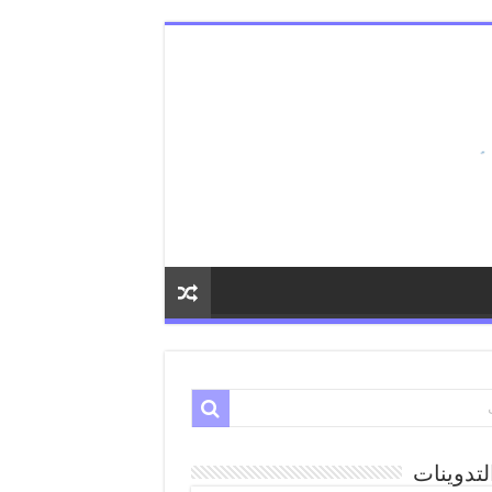
لتدوينات