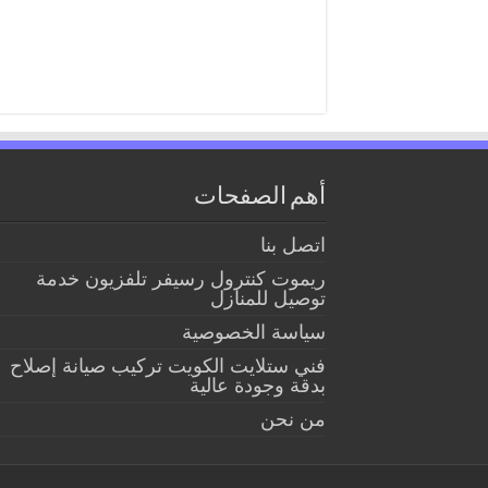
أهم الصفحات
اتصل بنا
ريموت كنترول رسيفر تلفزيون خدمة
توصيل للمنازل
سياسة الخصوصية
فني ستلايت الكويت تركيب صيانة إصلاح
بدقة وجودة عالية
من نحن