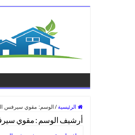
الرئيسية
/
الوسم:
مقوي سيرفس الج
أرشيف الوسم :
مقوي سيرف