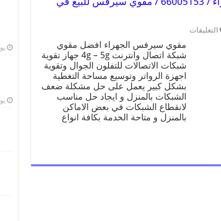
افضل مقوي سيرفس في الجهراء / 66005153 / مقوي سيرفس للبيع في
التعليقات
مقوي سيرفس الجهراء افضل مقوي
يوليو
شبكة اتصال وانترنت 4g – 5g جهاز تقوية
شبكات الاتصالات للتفلون الجوال وتقوية
اجهزة الرواتر وتوسيع مساحة التغطية
بشكل كبير يعمل على حل مشكلة ضعف
الشبكات بالمنزل و ايجاد حل مناسب
يوليو
لانقطاع الشبكات في بعض الاماكن
بالمنزل و متاحة الخدمة بكافة انواع