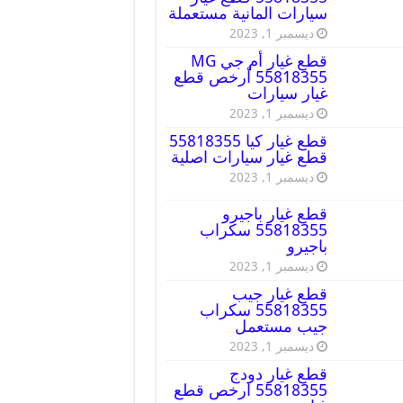
سيارات المانية مستعملة
ديسمبر 1, 2023
قطع غيار أم جي MG
55818355 أرخص قطع
غيار سيارات
ديسمبر 1, 2023
قطع غيار كيا 55818355
قطع غيار سيارات اصلية
ديسمبر 1, 2023
قطع غيار باجيرو
55818355 سكراب
باجيرو
ديسمبر 1, 2023
قطع غيار جيب
55818355 سكراب
جيب مستعمل
ديسمبر 1, 2023
قطع غيار دودج
55818355 ارخص قطع