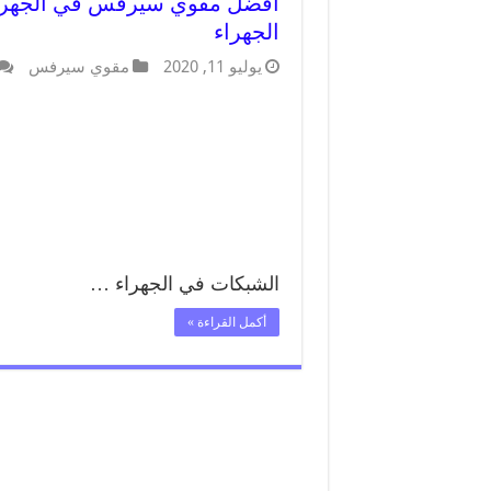
الجهراء
يوليو 11, 2020
مقوي سيرفس
الشبكات في الجهراء …
أكمل القراءة »