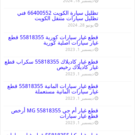
ديسمبر 18, 2024
تظليل سيارة الكويت 66400552 فني
تظليل سيارات متنقل الكويت
يونيو 28, 2024
قطع غيار سيارات كورية 55818355 قطع
غيار سيارات اصلية كورية
ديسمبر 1, 2023
قطع غيار كاديلاك 55818355 سكراب قطع
غيار كاديلاك رخيص
ديسمبر 1, 2023
قطع غيار سيارات المانية 55818355 قطع
غيار سيارات المانية مستعملة
ديسمبر 1, 2023
قطع غيار أم جي MG 55818355 أرخص
قطع غيار سيارات
ديسمبر 1, 2023