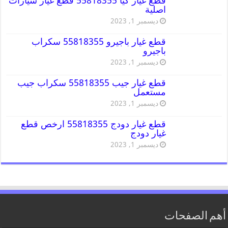
قطع غيار كيا 55818355 قطع غيار سيارات
اصلية
ديسمبر 1, 2023
قطع غيار باجيرو 55818355 سكراب
باجيرو
ديسمبر 1, 2023
قطع غيار جيب 55818355 سكراب جيب
مستعمل
ديسمبر 1, 2023
قطع غيار دودج 55818355 ارخص قطع
غيار دودج
ديسمبر 1, 2023
أهم الصفحات