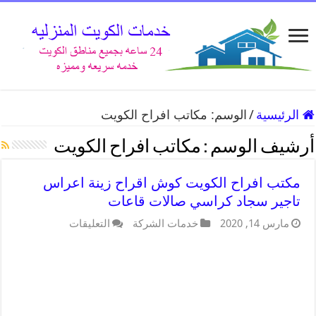
الرئيسية
/
الوسم:
مكاتب افراح الكويت
أرشيف الوسم :
مكاتب افراح الكويت
مكتب افراح الكويت كوش اقراح زينة اعراس
تاجير سجاد كراسي صالات قاعات
مارس 14, 2020
خدمات الشركة
التعليقات