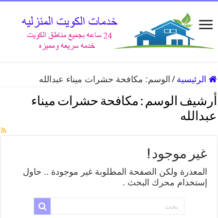
الرئيسية
/
الوسم:
مكافحة حشرات ميناء عبدالله
أرشيف الوسم :
مكافحة حشرات ميناء
عبدالله
غير موجود !
المعذرة ولكن الصفحة المطلوبة غير موجودة .. حاول
إستخدام محرك البحث .