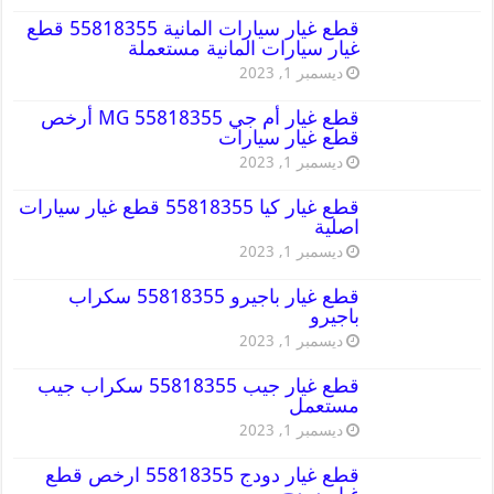
قطع غيار سيارات المانية 55818355 قطع
غيار سيارات المانية مستعملة
ديسمبر 1, 2023
قطع غيار أم جي MG 55818355 أرخص
قطع غيار سيارات
ديسمبر 1, 2023
قطع غيار كيا 55818355 قطع غيار سيارات
اصلية
ديسمبر 1, 2023
قطع غيار باجيرو 55818355 سكراب
باجيرو
ديسمبر 1, 2023
قطع غيار جيب 55818355 سكراب جيب
مستعمل
ديسمبر 1, 2023
قطع غيار دودج 55818355 ارخص قطع