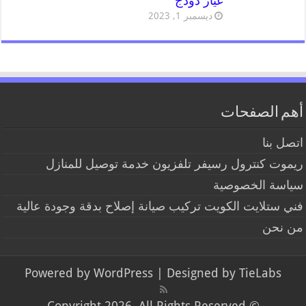
غيار دودج
ديسمبر 1, 2023
أهم الصفحات
اتصل بنا
ريموت كنترول رسيفر تلفزيون خدمة توصيل للمنازل
سياسة الخصوصية
فني ستلايت الكويت تركيب صيانة إصلاح بدقة وجودة عالية
من نحن
Powered by
WordPress
| Designed by
TieLabs
© Copyright 2026, All Rights Reserved