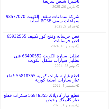
تاشيرة شنغن سريعة
مارس 26, 2025
شركة سماعات سقف الكويت 98577070
سماعات سقف BOSE أصلية
فبراير 5, 2025
قص خرسانه وفتح كور تكييف 65932555
قص خرسانات
ديسمبر 18, 2024
تظليل سيارة الكويت 66400552 فني
تظليل سيارات متنقل الكويت
يونيو 28, 2024
قطع غيار سيارات كورية 55818355 قطع
غيار سيارات اصلية كورية
ديسمبر 1, 2023
قطع غيار كاديلاك 55818355 سكراب قطع
غيار كاديلاك رخيص
ديسمبر 1, 2023