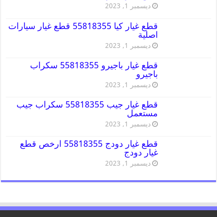
ديسمبر 1, 2023
قطع غيار كيا 55818355 قطع غيار سيارات
اصلية
ديسمبر 1, 2023
قطع غيار باجيرو 55818355 سكراب
باجيرو
ديسمبر 1, 2023
قطع غيار جيب 55818355 سكراب جيب
مستعمل
ديسمبر 1, 2023
قطع غيار دودج 55818355 ارخص قطع
غيار دودج
ديسمبر 1, 2023