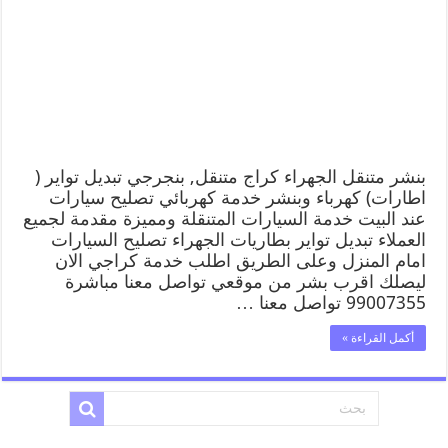
بنشر متنقل الجهراء كراج متنقل, بنجرجي تبديل تواير (
اطارات) كهرباء وبنشر خدمة كهربائي تصليح سيارات
عند البيت خدمة السيارات المتنقلة ومميزة مقدمة لجميع
العملاء تبديل تواير بطاريات الجهراء تصليح السيارات
امام المنزل وعلى الطريق اطلب خدمة كراجي الان
ليصلك اقرب بشر من موقعي تواصل معنا مباشرة
99007355 تواصل معنا …
أكمل القراءة »