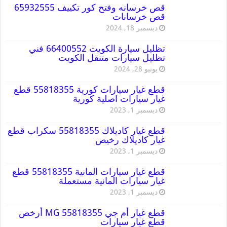
قص خرسانه وفتح كور تكييف 65932555
قص خرسانات
ديسمبر 18, 2024
تظليل سيارة الكويت 66400552 فني
تظليل سيارات متنقل الكويت
يونيو 28, 2024
قطع غيار سيارات كورية 55818355 قطع
غيار سيارات اصلية كورية
ديسمبر 1, 2023
قطع غيار كاديلاك 55818355 سكراب قطع
غيار كاديلاك رخيص
ديسمبر 1, 2023
قطع غيار سيارات المانية 55818355 قطع
غيار سيارات المانية مستعملة
ديسمبر 1, 2023
قطع غيار أم جي MG 55818355 أرخص
قطع غيار سيارات