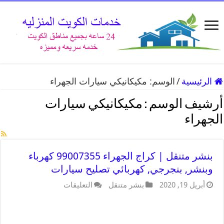
الرئيسية
/
الوسم:
مكيكانيكي سيارات الجهراء
أرشيف الوسم :
مكيكانيكي سيارات
الجهراء
بنشر متنقل | كراج الجهراء 99007355 كهرباء
وبنشر, بنجرجي, كهربائي تصليح سيارات
أبريل 19, 2020
بنشر متنقل
التعليقات