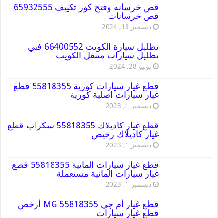
قص خرسانه وفتح كور تكييف 65932555
قص خرسانات
ديسمبر 18, 2024
تظليل سيارة الكويت 66400552 فني
تظليل سيارات متنقل الكويت
يونيو 28, 2024
قطع غيار سيارات كورية 55818355 قطع
غيار سيارات اصلية كورية
ديسمبر 1, 2023
قطع غيار كاديلاك 55818355 سكراب قطع
غيار كاديلاك رخيص
ديسمبر 1, 2023
قطع غيار سيارات المانية 55818355 قطع
غيار سيارات المانية مستعملة
ديسمبر 1, 2023
قطع غيار أم جي MG 55818355 أرخص
قطع غيار سيارات