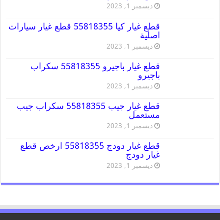
ديسمبر 1, 2023
قطع غيار كيا 55818355 قطع غيار سيارات
اصلية
ديسمبر 1, 2023
قطع غيار باجيرو 55818355 سكراب
باجيرو
ديسمبر 1, 2023
قطع غيار جيب 55818355 سكراب جيب
مستعمل
ديسمبر 1, 2023
قطع غيار دودج 55818355 ارخص قطع
غيار دودج
ديسمبر 1, 2023