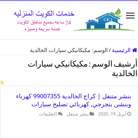
الرئيسية
/
الوسم:
مكيكانيكي سيارات الخالدية
أرشيف الوسم :
مكيكانيكي سيارات
الخالدية
بنشر متنقل | كراج الخالدية 99007355 كهرباء
وبنشر, بنجرجي, كهربائي تصليح سيارات
أبريل 19, 2020
بنشر متنقل
التعليقات