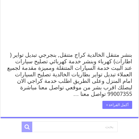
بنشر متنقل الخالدية كراج متنقل, بنجرجي تبديل تواير (
اطارات) كهرباء وبنشر خدمة كهربائي تصليح سيارات
عند البيت خدمة السيارات المتنقلة ومميزة مقدمة لجميع
العملاء تبديل تواير بطاريات الخالدية تصليح السيارات
امام المنزل وعلى الطريق اطلب خدمة كراجي الان
ليصلك اقرب بشر من موقعي تواصل معنا مباشرة
99007355 تواصل معنا …
أكمل القراءة »