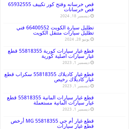
قص خرسانه وفتح كور تكييف 65932555
قص خرسانات
ديسمبر 18, 2024
تظليل سيارة الكويت 66400552 فني
تظليل سيارات متنقل الكويت
يونيو 28, 2024
قطع غيار سيارات كورية 55818355 قطع
غيار سيارات اصلية كورية
ديسمبر 1, 2023
قطع غيار كاديلاك 55818355 سكراب قطع
غيار كاديلاك رخيص
ديسمبر 1, 2023
قطع غيار سيارات المانية 55818355 قطع
غيار سيارات المانية مستعملة
ديسمبر 1, 2023
قطع غيار أم جي MG 55818355 أرخص
قطع غيار سيارات