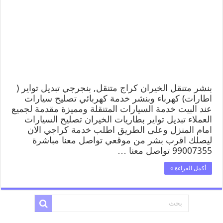
بنشر متنقل الخيران كراج متنقل, بنجرجي تبديل تواير (
اطارات) كهرباء وبنشر خدمة كهربائي تصليح سيارات
عند البيت خدمة السيارات المتنقلة ومميزة مقدمة لجميع
العملاء تبديل تواير بطاريات الخيران تصليح السيارات
امام المنزل وعلى الطريق اطلب خدمة كراجي الان
ليصلك اقرب بشر من موقعي تواصل معنا مباشرة
99007355 تواصل معنا …
أكمل القراءة »