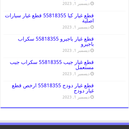
ديسمبر 1, 2023
قطع غيار كيا 55818355 قطع غيار سيارات
اصلية
ديسمبر 1, 2023
قطع غيار باجيرو 55818355 سكراب
باجيرو
ديسمبر 1, 2023
قطع غيار جيب 55818355 سكراب جيب
مستعمل
ديسمبر 1, 2023
قطع غيار دودج 55818355 ارخص قطع
غيار دودج
ديسمبر 1, 2023