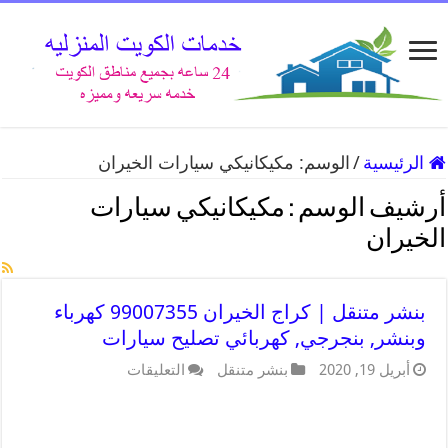
الرئيسية
/
الوسم:
مكيكانيكي سيارات الخيران
أرشيف الوسم :
مكيكانيكي سيارات
الخيران
بنشر متنقل | كراج الخيران 99007355 كهرباء
وبنشر, بنجرجي, كهربائي تصليح سيارات
أبريل 19, 2020
بنشر متنقل
التعليقات