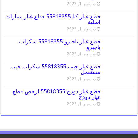
ديسمبر 1, 2023
قطع غيار كيا 55818355 قطع غيار سيارات
اصلية
ديسمبر 1, 2023
قطع غيار باجيرو 55818355 سكراب
باجيرو
ديسمبر 1, 2023
قطع غيار جيب 55818355 سكراب جيب
مستعمل
ديسمبر 1, 2023
قطع غيار دودج 55818355 ارخص قطع
غيار دودج
ديسمبر 1, 2023