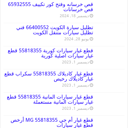
قص خرسانه وفتح كور تكييف 65932555
قص خرسانات
ديسمبر 18, 2024
تظليل سيارة الكويت 66400552 فني
تظليل سيارات متنقل الكويت
يونيو 28, 2024
قطع غيار سيارات كورية 55818355 قطع
غيار سيارات اصلية كورية
ديسمبر 1, 2023
قطع غيار كاديلاك 55818355 سكراب قطع
غيار كاديلاك رخيص
ديسمبر 1, 2023
قطع غيار سيارات المانية 55818355 قطع
غيار سيارات المانية مستعملة
ديسمبر 1, 2023
قطع غيار أم جي MG 55818355 أرخص
قطع غيار سيارات