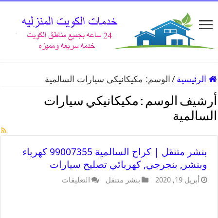
الرئيسية
/
الوسم:
مكيكانيكي سيارات السالمية
أرشيف الوسم :
مكيكانيكي سيارات
السالمية
بنشر متنقل | كراج السالمية 99007355 كهرباء
وبنشر, بنجرجي, كهربائي تصليح سيارات
أبريل 19, 2020
بنشر متنقل
التعليقات