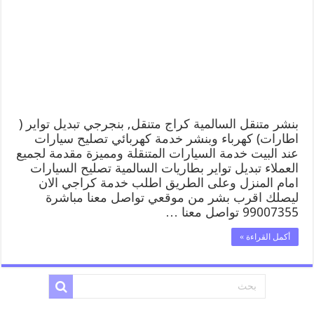
بنشر متنقل السالمية كراج متنقل, بنجرجي تبديل تواير (
اطارات) كهرباء وبنشر خدمة كهربائي تصليح سيارات
عند البيت خدمة السيارات المتنقلة ومميزة مقدمة لجميع
العملاء تبديل تواير بطاريات السالمية تصليح السيارات
امام المنزل وعلى الطريق اطلب خدمة كراجي الان
ليصلك اقرب بشر من موقعي تواصل معنا مباشرة
99007355 تواصل معنا …
أكمل القراءة »