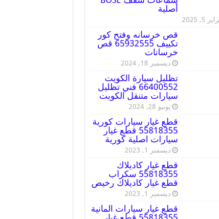
أصلية
ير 5, 2025
قص خرسانه وفتح كور
تكييف 65932555 قص
خرسانات
ديسمبر 18, 2024
تظليل سيارة الكويت
66400552 فني تظليل
سيارات متنقل الكويت
يونيو 28, 2024
قطع غيار سيارات كورية
55818355 قطع غيار
سيارات اصلية كورية
ديسمبر 1, 2023
قطع غيار كاديلاك
55818355 سكراب
قطع غيار كاديلاك رخيص
ديسمبر 1, 2023
قطع غيار سيارات المانية
55818355 قطع غيار