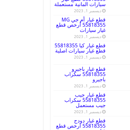
سيارات المانية مستعملة
ديسمبر 1, 2023
قطع غيار أم جي MG
55818355 أرخص قطع
غيار سيارات
ديسمبر 1, 2023
قطع غيار كيا 55818355
قطع غيار سيارات اصلية
ديسمبر 1, 2023
قطع غيار باجيرو
55818355 سكراب
باجيرو
ديسمبر 1, 2023
قطع غيار جيب
55818355 سكراب
جيب مستعمل
ديسمبر 1, 2023
قطع غيار دودج
55818355 ارخص قطع