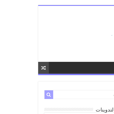
لتدوينات