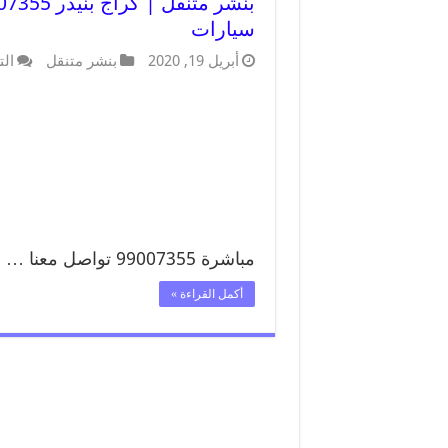
سيارات
أبريل 19, 2020
بنشر متنقل
الت
مباشرة 99007355 تواصل معنا …
أكمل القراءة »