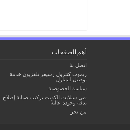
أهم الصفحات
اتصل بنا
ريموت كنترول رسيفر تلفزيون خدمة
توصيل للمنازل
سياسة الخصوصية
فني ستلايت الكويت تركيب صيانة إصلاح
بدقة وجودة عالية
من نحن