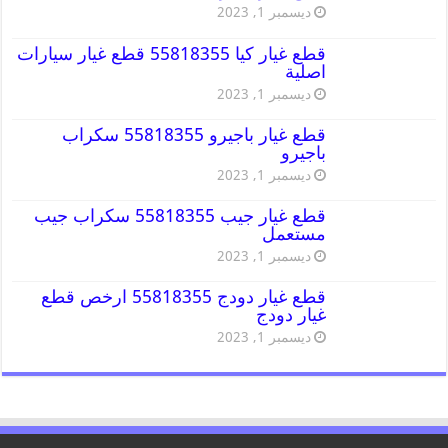
ديسمبر 1, 2023
قطع غيار كيا 55818355 قطع غيار سيارات
اصلية
ديسمبر 1, 2023
قطع غيار باجيرو 55818355 سكراب
باجيرو
ديسمبر 1, 2023
قطع غيار جيب 55818355 سكراب جيب
مستعمل
ديسمبر 1, 2023
قطع غيار دودج 55818355 ارخص قطع
غيار دودج
ديسمبر 1, 2023