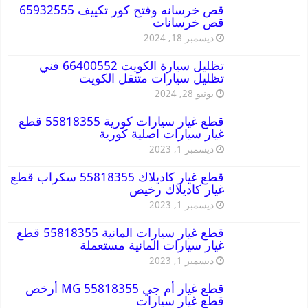
قص خرسانه وفتح كور تكييف 65932555
قص خرسانات
ديسمبر 18, 2024
تظليل سيارة الكويت 66400552 فني
تظليل سيارات متنقل الكويت
يونيو 28, 2024
قطع غيار سيارات كورية 55818355 قطع
غيار سيارات اصلية كورية
ديسمبر 1, 2023
قطع غيار كاديلاك 55818355 سكراب قطع
غيار كاديلاك رخيص
ديسمبر 1, 2023
قطع غيار سيارات المانية 55818355 قطع
غيار سيارات المانية مستعملة
ديسمبر 1, 2023
قطع غيار أم جي MG 55818355 أرخص
قطع غيار سيارات