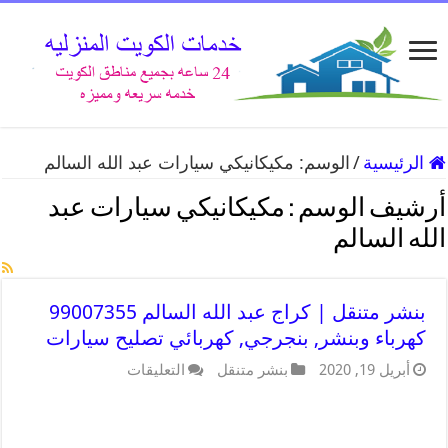
الرئيسية
/
الوسم:
مكيكانيكي سيارات عبد الله السالم
أرشيف الوسم :
مكيكانيكي سيارات عبد
الله السالم
بنشر متنقل | كراج عبد الله السالم 99007355
كهرباء وبنشر, بنجرجي, كهربائي تصليح سيارات
أبريل 19, 2020
بنشر متنقل
التعليقات