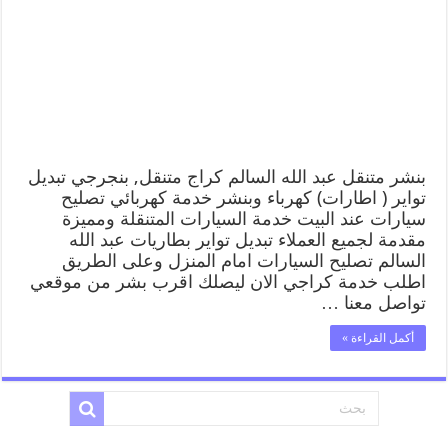
بنشر متنقل عبد الله السالم كراج متنقل, بنجرجي تبديل
تواير ( اطارات) كهرباء وبنشر خدمة كهربائي تصليح
سيارات عند البيت خدمة السيارات المتنقلة ومميزة
مقدمة لجميع العملاء تبديل تواير بطاريات عبد الله
السالم تصليح السيارات امام المنزل وعلى الطريق
اطلب خدمة كراجي الان ليصلك اقرب بشر من موقعي
تواصل معنا …
أكمل القراءة »