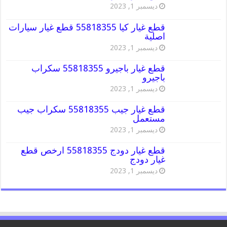
ديسمبر 1, 2023
قطع غيار كيا 55818355 قطع غيار سيارات
اصلية
ديسمبر 1, 2023
قطع غيار باجيرو 55818355 سكراب
باجيرو
ديسمبر 1, 2023
قطع غيار جيب 55818355 سكراب جيب
مستعمل
ديسمبر 1, 2023
قطع غيار دودج 55818355 ارخص قطع
غيار دودج
ديسمبر 1, 2023