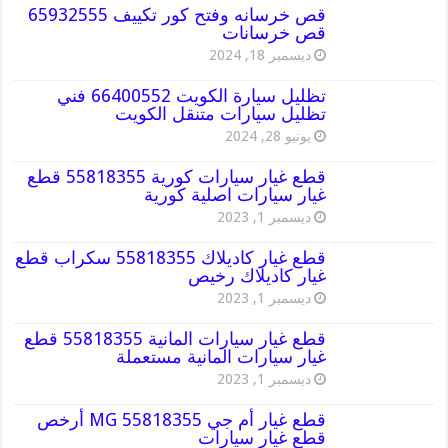
قص خرسانه وفتح كور تكييف 65932555
قص خرسانات
ديسمبر 18, 2024
تظليل سيارة الكويت 66400552 فني
تظليل سيارات متنقل الكويت
يونيو 28, 2024
قطع غيار سيارات كورية 55818355 قطع
غيار سيارات اصلية كورية
ديسمبر 1, 2023
قطع غيار كاديلاك 55818355 سكراب قطع
غيار كاديلاك رخيص
ديسمبر 1, 2023
قطع غيار سيارات المانية 55818355 قطع
غيار سيارات المانية مستعملة
ديسمبر 1, 2023
قطع غيار أم جي MG 55818355 أرخص
قطع غيار سيارات