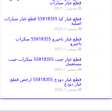
قطع غيار سيارات
ديسمبر 1, 2023
قطع غيار كيا 55818355 قطع غيار سيارات
اصلية
ديسمبر 1, 2023
قطع غيار باجيرو 55818355 سكراب
باجيرو
ديسمبر 1, 2023
قطع غيار جيب 55818355 سكراب جيب
مستعمل
ديسمبر 1, 2023
قطع غيار دودج 55818355 ارخص قطع
غيار دودج
ديسمبر 1, 2023