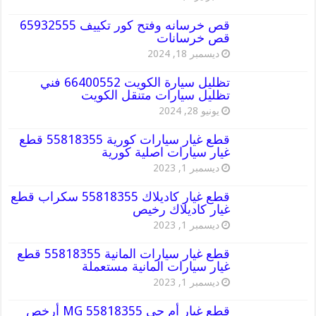
قص خرسانه وفتح كور تكييف 65932555
قص خرسانات
ديسمبر 18, 2024
تظليل سيارة الكويت 66400552 فني
تظليل سيارات متنقل الكويت
يونيو 28, 2024
قطع غيار سيارات كورية 55818355 قطع
غيار سيارات اصلية كورية
ديسمبر 1, 2023
قطع غيار كاديلاك 55818355 سكراب قطع
غيار كاديلاك رخيص
ديسمبر 1, 2023
قطع غيار سيارات المانية 55818355 قطع
غيار سيارات المانية مستعملة
ديسمبر 1, 2023
قطع غيار أم جي MG 55818355 أرخص