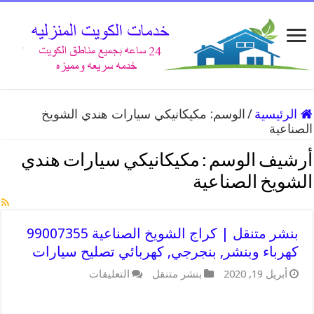
الرئيسية
/
الوسم:
مكيكانيكي سيارات هندي الشويخ
الصناعية
أرشيف الوسم :
مكيكانيكي سيارات هندي
الشويخ الصناعية
بنشر متنقل | كراج الشويخ الصناعية 99007355
كهرباء وبنشر, بنجرجي, كهربائي تصليح سيارات
على
أبريل 19, 2020
بنشر متنقل
التعليقات
بنشر
متنقل
|