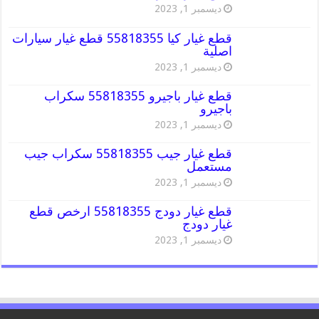
ديسمبر 1, 2023
قطع غيار كيا 55818355 قطع غيار سيارات
اصلية
ديسمبر 1, 2023
قطع غيار باجيرو 55818355 سكراب
باجيرو
ديسمبر 1, 2023
قطع غيار جيب 55818355 سكراب جيب
مستعمل
ديسمبر 1, 2023
قطع غيار دودج 55818355 ارخص قطع
غيار دودج
ديسمبر 1, 2023