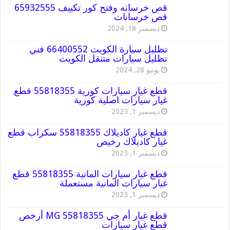
قص خرسانه وفتح كور تكييف 65932555
قص خرسانات
ديسمبر 18, 2024
تظليل سيارة الكويت 66400552 فني
تظليل سيارات متنقل الكويت
يونيو 28, 2024
قطع غيار سيارات كورية 55818355 قطع
غيار سيارات اصلية كورية
ديسمبر 1, 2023
قطع غيار كاديلاك 55818355 سكراب قطع
غيار كاديلاك رخيص
ديسمبر 1, 2023
قطع غيار سيارات المانية 55818355 قطع
غيار سيارات المانية مستعملة
ديسمبر 1, 2023
قطع غيار أم جي MG 55818355 أرخص
قطع غيار سيارات