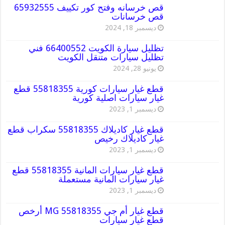
قص خرسانه وفتح كور تكييف 65932555
قص خرسانات
ديسمبر 18, 2024
تظليل سيارة الكويت 66400552 فني
تظليل سيارات متنقل الكويت
يونيو 28, 2024
قطع غيار سيارات كورية 55818355 قطع
غيار سيارات اصلية كورية
ديسمبر 1, 2023
قطع غيار كاديلاك 55818355 سكراب قطع
غيار كاديلاك رخيص
ديسمبر 1, 2023
قطع غيار سيارات المانية 55818355 قطع
غيار سيارات المانية مستعملة
ديسمبر 1, 2023
قطع غيار أم جي MG 55818355 أرخص
قطع غيار سيارات