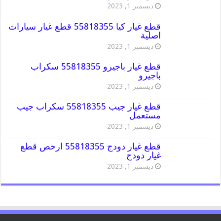
ديسمبر 1, 2023
قطع غيار كيا 55818355 قطع غيار سيارات
اصلية
ديسمبر 1, 2023
قطع غيار باجيرو 55818355 سكراب
باجيرو
ديسمبر 1, 2023
قطع غيار جيب 55818355 سكراب جيب
مستعمل
ديسمبر 1, 2023
قطع غيار دودج 55818355 ارخص قطع
غيار دودج
ديسمبر 1, 2023