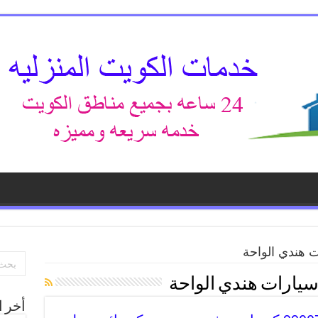
ت هندي الواحة
سيارات هندي الواحة
أخر ا