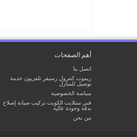
أهم الصفحات
اتصل بنا
ريموت كنترول رسيفر تلفزيون خدمة
توصيل للمنازل
سياسة الخصوصية
فني ستلايت الكويت تركيب صيانة إصلاح
بدقة وجودة عالية
من نحن