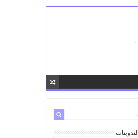
لتدوينات