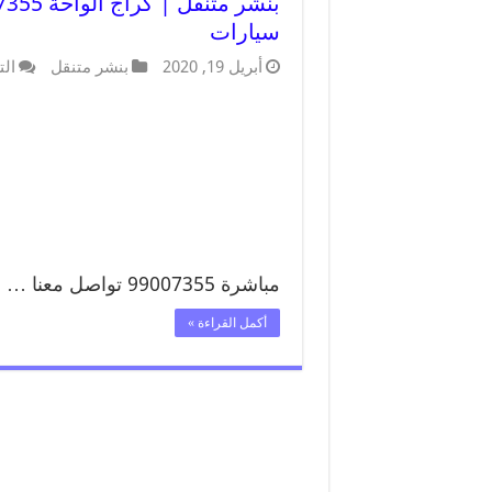
سيارات
أبريل 19, 2020
بنشر متنقل
الت
مباشرة 99007355 تواصل معنا …
أكمل القراءة »