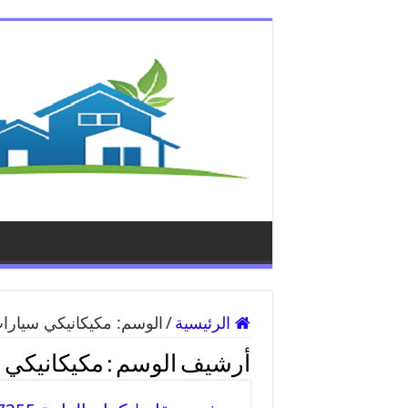
الرئيسية
/
الوسم:
مكيكانيكي سيارا
أرشيف الوسم :
مكيكانيكي 