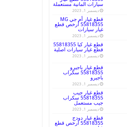
سيارات المانية مستعملة
ديسمبر 1, 2023
قطع غيار أم جي MG
55818355 أرخص قطع
غيار سيارات
ديسمبر 1, 2023
قطع غيار كيا 55818355
قطع غيار سيارات اصلية
ديسمبر 1, 2023
قطع غيار باجيرو
55818355 سكراب
باجيرو
ديسمبر 1, 2023
قطع غيار جيب
55818355 سكراب
جيب مستعمل
ديسمبر 1, 2023
قطع غيار دودج
55818355 ارخص قطع