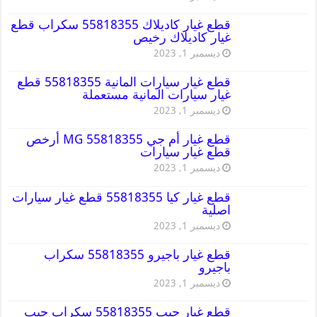
قطع غيار كاديلاك 55818355 سكراب قطع
غيار كاديلاك رخيص
ديسمبر 1, 2023
قطع غيار سيارات المانية 55818355 قطع
غيار سيارات المانية مستعملة
ديسمبر 1, 2023
قطع غيار أم جي MG 55818355 أرخص
قطع غيار سيارات
ديسمبر 1, 2023
قطع غيار كيا 55818355 قطع غيار سيارات
اصلية
ديسمبر 1, 2023
قطع غيار باجيرو 55818355 سكراب
باجيرو
ديسمبر 1, 2023
قطع غيار جيب 55818355 سكراب جيب