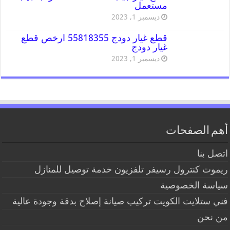
مستعمل
ديسمبر 1, 2023
قطع غيار دودج 55818355 ارخص قطع
غيار دودج
ديسمبر 1, 2023
أهم الصفحات
اتصل بنا
ريموت كنترول رسيفر تلفزيون خدمة توصيل للمنازل
سياسة الخصوصية
فني ستلايت الكويت تركيب صيانة إصلاح بدقة وجودة عالية
من نحن