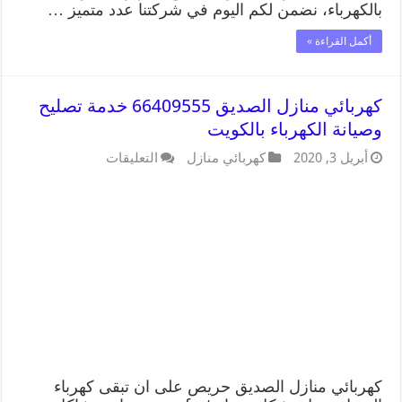
بالكهرباء، نضمن لكم اليوم في شركتنا عدد متميز …
أكمل القراءة »
كهربائي منازل الصديق 66409555 خدمة تصليح
وصيانة الكهرباء بالكويت
أبريل 3, 2020
كهربائي منازل
التعليقات
كهربائي منازل الصديق حريص على ان تبقى كهرباء