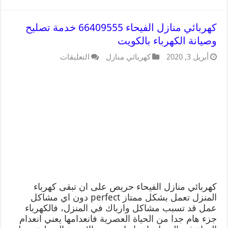
كهربائي منازل الفيحاء 66409555 خدمة تصليح
وصيانة الكهرباء بالكويت
أبريل 3, 2020
كهربائي منازل
التعليقات
كهربائي منازل الفيحاء حريص على ان تبقى كهرباء
المنزل تعمل بشكل ممتاز perfect دون اي مشاكل
عمل قد تسبب مشاكل وارباك في المنزل، فالكهرباء
جزء هام جدا من الحياة العصرية فانعدامها يعني انعدام