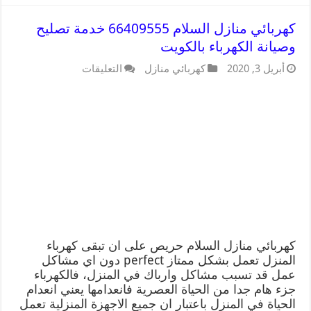
كهربائي منازل السلام 66409555 خدمة تصليح
وصيانة الكهرباء بالكويت
أبريل 3, 2020
كهربائي منازل
التعليقات
كهربائي منازل السلام حريص على ان تبقى كهرباء
المنزل تعمل بشكل ممتاز perfect دون اي مشاكل
عمل قد تسبب مشاكل وارباك في المنزل، فالكهرباء
جزء هام جدا من الحياة العصرية فانعدامها يعني انعدام
الحياة في المنزل باعتبار ان جميع الاجهزة المنزلية تعمل