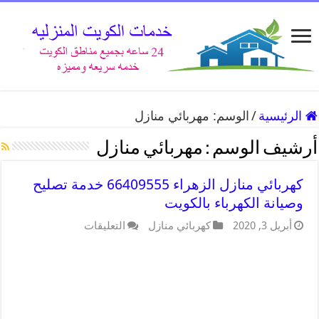
الرئيسية
/
الوسم:
مهربائي منازل
أرشيف الوسم :
مهربائي منازل
كهربائي منازل الزهراء 66409555 خدمة تصليح
وصيانة الكهرباء بالكويت
أبريل 3, 2020
كهربائي منازل
التعليقات