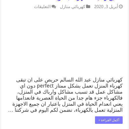
أبريل 3, 2020
كهربائي منازل
التعليقات
كهربائي منازل عبد الله السالم حريص على ان تبقى
كهرباء المنزل تعمل بشكل ممتاز perfect دون اي
مشاكل عمل قد تسبب مشاكل وارباك في المنزل،
فالكهرباء جزء هام جدا من الحياة العصرية فانعدامها
يعني انعدام الحياة في المنزل باعتبار ان جميع الاجهزة
المنزلية تعمل بالكهرباء، نضمن لكم اليوم في شركتنا …
أكمل القراءة »