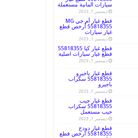
سيارات المانية مستعملة
ديسمبر 1, 2023
قطع غيار أم جي MG
55818355 أرخص قطع
غيار سيارات
ديسمبر 1, 2023
قطع غيار كيا 55818355
قطع غيار سيارات اصلية
ديسمبر 1, 2023
قطع غيار باجيرو
55818355 سكراب
باجيرو
ديسمبر 1, 2023
قطع غيار جيب
55818355 سكراب
جيب مستعمل
ديسمبر 1, 2023
قطع غيار دودج
55818355 ارخص قطع