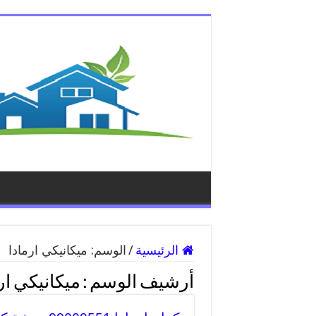
الرئيسية
/
الوسم:
ميكانيكي ارمادا
أرشيف الوسم :
ميكانيكي ار