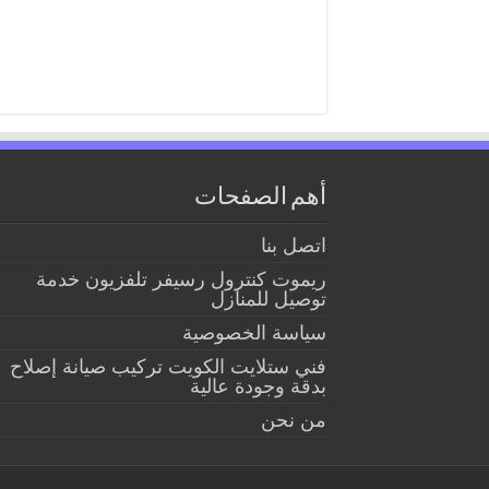
أهم الصفحات
اتصل بنا
ريموت كنترول رسيفر تلفزيون خدمة
توصيل للمنازل
سياسة الخصوصية
فني ستلايت الكويت تركيب صيانة إصلاح
بدقة وجودة عالية
من نحن