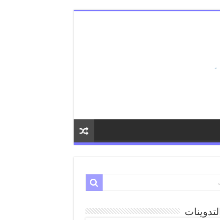
لتدوينات