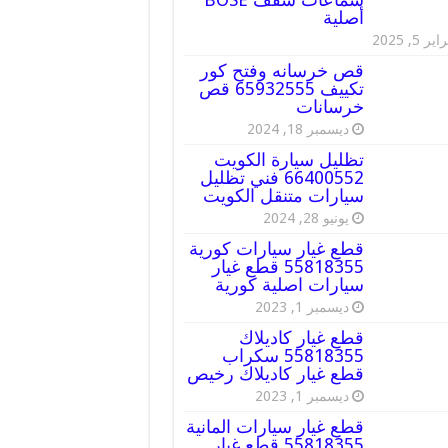
أصلية
ير 5, 2025
قص خرسانه وفتح كور
تكييف 65932555 قص
خرسانات
ديسمبر 18, 2024
تظليل سيارة الكويت
66400552 فني تظليل
سيارات متنقل الكويت
يونيو 28, 2024
قطع غيار سيارات كورية
55818355 قطع غيار
سيارات اصلية كورية
ديسمبر 1, 2023
قطع غيار كاديلاك
55818355 سكراب
قطع غيار كاديلاك رخيص
ديسمبر 1, 2023
قطع غيار سيارات المانية
55818355 قطع غيار