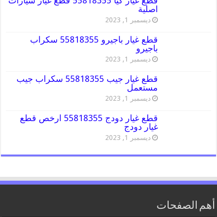
قطع غيار كيا 55818355 قطع غيار سيارات
اصلية
ديسمبر 1, 2023
قطع غيار باجيرو 55818355 سكراب
باجيرو
ديسمبر 1, 2023
قطع غيار جيب 55818355 سكراب جيب
مستعمل
ديسمبر 1, 2023
قطع غيار دودج 55818355 ارخص قطع
غيار دودج
ديسمبر 1, 2023
أهم الصفحات