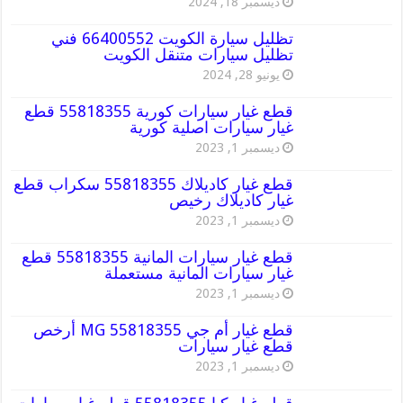
ديسمبر 18, 2024
تظليل سيارة الكويت 66400552 فني
تظليل سيارات متنقل الكويت
يونيو 28, 2024
قطع غيار سيارات كورية 55818355 قطع
غيار سيارات اصلية كورية
ديسمبر 1, 2023
قطع غيار كاديلاك 55818355 سكراب قطع
غيار كاديلاك رخيص
ديسمبر 1, 2023
قطع غيار سيارات المانية 55818355 قطع
غيار سيارات المانية مستعملة
ديسمبر 1, 2023
قطع غيار أم جي MG 55818355 أرخص
قطع غيار سيارات
ديسمبر 1, 2023