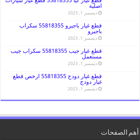
قطع غيار كيا 55818355 قطع غيار سيارات
اصلية
ديسمبر 1, 2023
قطع غيار باجيرو 55818355 سكراب
باجيرو
ديسمبر 1, 2023
قطع غيار جيب 55818355 سكراب جيب
مستعمل
ديسمبر 1, 2023
قطع غيار دودج 55818355 ارخص قطع
غيار دودج
ديسمبر 1, 2023
أهم الصفحات