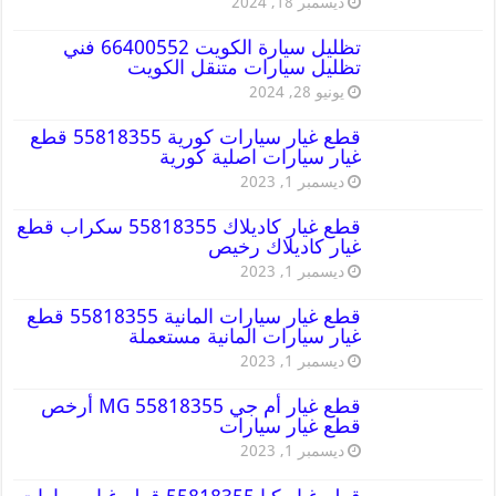
ديسمبر 18, 2024
تظليل سيارة الكويت 66400552 فني
تظليل سيارات متنقل الكويت
يونيو 28, 2024
قطع غيار سيارات كورية 55818355 قطع
غيار سيارات اصلية كورية
ديسمبر 1, 2023
قطع غيار كاديلاك 55818355 سكراب قطع
غيار كاديلاك رخيص
ديسمبر 1, 2023
قطع غيار سيارات المانية 55818355 قطع
غيار سيارات المانية مستعملة
ديسمبر 1, 2023
قطع غيار أم جي MG 55818355 أرخص
قطع غيار سيارات
ديسمبر 1, 2023