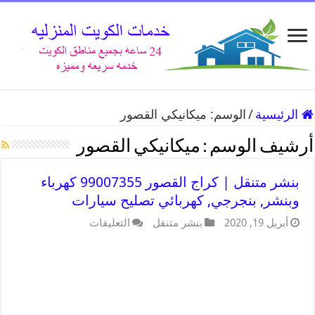
الرئيسية
/
الوسم:
ميكانيكي القصور
أرشيف الوسم :
ميكانيكي القصور
بنشر متنقل | كراج القصور 99007355 كهرباء
وبنشر, بنجرجي, كهربائي تصليح سيارات
أبريل 19, 2020
بنشر متنقل
التعليقات