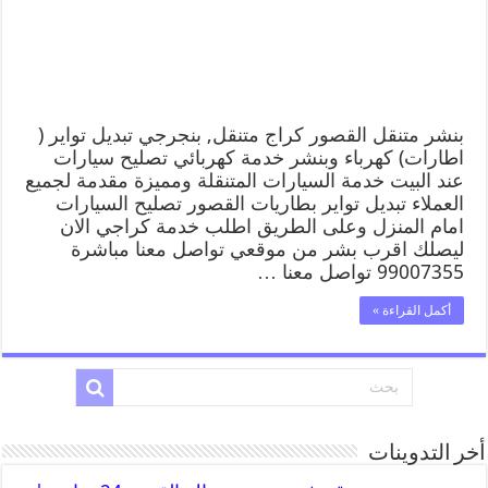
بنشر متنقل القصور كراج متنقل, بنجرجي تبديل تواير (
اطارات) كهرباء وبنشر خدمة كهربائي تصليح سيارات
عند البيت خدمة السيارات المتنقلة ومميزة مقدمة لجميع
العملاء تبديل تواير بطاريات القصور تصليح السيارات
امام المنزل وعلى الطريق اطلب خدمة كراجي الان
ليصلك اقرب بشر من موقعي تواصل معنا مباشرة
99007355 تواصل معنا …
أكمل القراءة »
أخر التدوينات