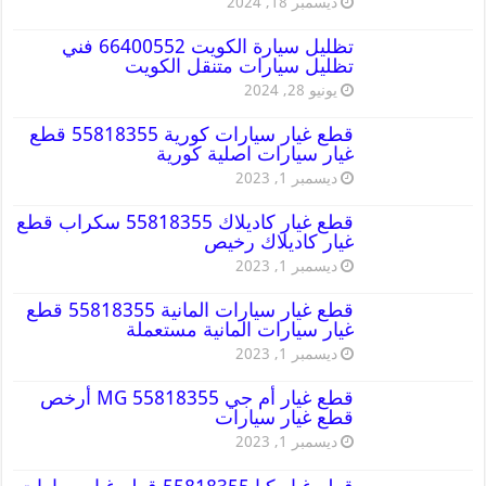
ديسمبر 18, 2024
تظليل سيارة الكويت 66400552 فني
تظليل سيارات متنقل الكويت
يونيو 28, 2024
قطع غيار سيارات كورية 55818355 قطع
غيار سيارات اصلية كورية
ديسمبر 1, 2023
قطع غيار كاديلاك 55818355 سكراب قطع
غيار كاديلاك رخيص
ديسمبر 1, 2023
قطع غيار سيارات المانية 55818355 قطع
غيار سيارات المانية مستعملة
ديسمبر 1, 2023
قطع غيار أم جي MG 55818355 أرخص
قطع غيار سيارات
ديسمبر 1, 2023