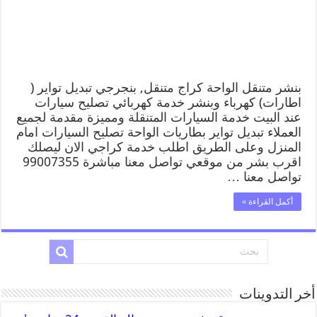
بنشر متنقل الواحة كراج متنقل, بنجرجي تبديل تواير (
اطارات) كهرباء وبنشر خدمة كهربائي تصليح سيارات
عند البيت خدمة السيارات المتنقلة ومميزة مقدمة لجميع
العملاء تبديل تواير بطاريات الواحة تصليح السيارات امام
المنزل وعلى الطريق اطلب خدمة كراجي الان ليصلك
اقرب بشر من موقعي تواصل معنا مباشرة 99007355
تواصل معنا …
أكمل القراءة »
أخر التدوينات