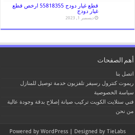
قطع غيار دودج 55818355 ارخص قطع
غيار دودج
ديسمبر 1, 2023
أهم الصفحات
اتصل بنا
ريموت كنترول رسيفر تلفزيون خدمة توصيل للمنازل
سياسة الخصوصية
فني ستلايت الكويت تركيب صيانة إصلاح بدقة وجودة عالية
من نحن
Powered by
WordPress
| Designed by
TieLabs