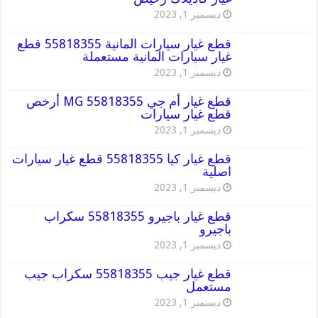
ديسمبر 1, 2023
قطع غيار سيارات المانية 55818355 قطع
غيار سيارات المانية مستعملة
ديسمبر 1, 2023
قطع غيار أم جي MG 55818355 أرخص
قطع غيار سيارات
ديسمبر 1, 2023
قطع غيار كيا 55818355 قطع غيار سيارات
اصلية
ديسمبر 1, 2023
قطع غيار باجيرو 55818355 سكراب
باجيرو
ديسمبر 1, 2023
قطع غيار جيب 55818355 سكراب جيب
مستعمل
ديسمبر 1, 2023