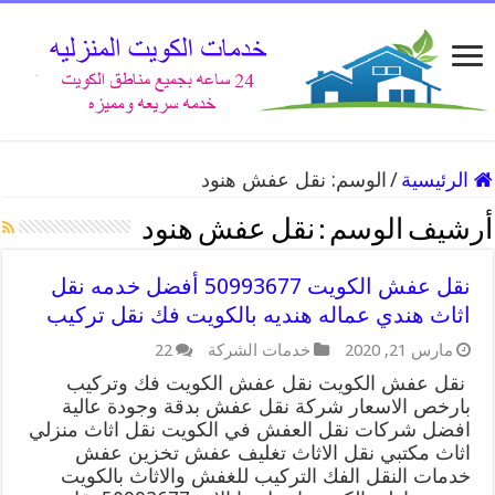
الرئيسية
/
الوسم:
نقل عفش هنود
أرشيف الوسم :
نقل عفش هنود
نقل عفش الكويت 50993677 أفضل خدمه نقل
اثاث هندي عماله هنديه بالكويت فك نقل تركيب
مارس 21, 2020
خدمات الشركة
22
نقل عفش الكويت نقل عفش الكويت فك وتركيب
بارخص الاسعار شركة نقل عفش بدقة وجودة عالية
افضل شركات نقل العفش في الكويت نقل اثاث منزلي
اثاث مكتبي نقل الاثاث تغليف عفش تخزين عفش
خدمات النقل الفك التركيب للغفش والاثاث بالكويت