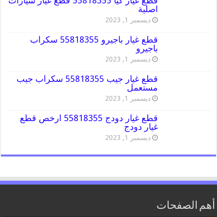
قطع غيار كيا 55818355 قطع غيار سيارات
اصلية
ديسمبر 1, 2023
قطع غيار باجيرو 55818355 سكراب
باجيرو
ديسمبر 1, 2023
قطع غيار جيب 55818355 سكراب جيب
مستعمل
ديسمبر 1, 2023
قطع غيار دودج 55818355 ارخص قطع
غيار دودج
ديسمبر 1, 2023
أهم الصفحات