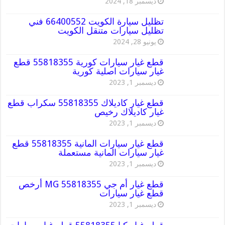
ديسمبر 18, 2024
تظليل سيارة الكويت 66400552 فني
تظليل سيارات متنقل الكويت
يونيو 28, 2024
قطع غيار سيارات كورية 55818355 قطع
غيار سيارات اصلية كورية
ديسمبر 1, 2023
قطع غيار كاديلاك 55818355 سكراب قطع
غيار كاديلاك رخيص
ديسمبر 1, 2023
قطع غيار سيارات المانية 55818355 قطع
غيار سيارات المانية مستعملة
ديسمبر 1, 2023
قطع غيار أم جي MG 55818355 أرخص
قطع غيار سيارات
ديسمبر 1, 2023