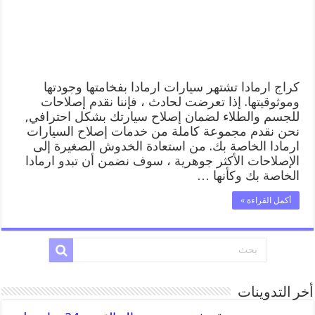
المساعدة
على
الطريق
مغلقة
كراج ارمادا تشتهر سيارات ارمادا بفخامتها وجودتها
وموثوقيتها. إذا تعرضت لحادث ، فإننا نقدم إصلاحات
للجسم والطلاء لضمان إصلاح سيارتك بشكل احترافي,
نحن نقدم مجموعة كاملة من خدمات إصلاح السيارات
ارمادا الخاصة بك. من استعادة الخدوش الصغيرة إلى
الإصلاحات الأكثر جوهرية ، سوف نضمن أن تبدو ارمادا
الخاصة بك وكأنها …
أكمل القراءة »
أخر التدوينات