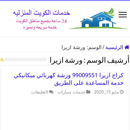
الرئيسية
/
الوسم:
ورشة ازيرا
أرشيف الوسم :
ورشة ازيرا
كراج ازيرا 99009551 ورشة كهربائي ميكانيكي
خدمة المساعدة على الطريق
مايو 15, 2020
خدمات سيارات
التعليقات