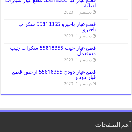
قطع غيار كيا 55818355 قطع غيار سيارات
اصلية
ديسمبر 1, 2023
قطع غيار باجيرو 55818355 سكراب
باجيرو
ديسمبر 1, 2023
قطع غيار جيب 55818355 سكراب جيب
مستعمل
ديسمبر 1, 2023
قطع غيار دودج 55818355 ارخص قطع
غيار دودج
ديسمبر 1, 2023
أهم الصفحات