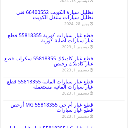
ديسمبر 18, 2024
تظليل سيارة الكويت 66400552 فني
تظليل سيارات متنقل الكويت
يونيو 28, 2024
قطع غيار سيارات كورية 55818355 قطع
غيار سيارات اصلية كورية
ديسمبر 1, 2023
قطع غيار كاديلاك 55818355 سكراب قطع
غيار كاديلاك رخيص
ديسمبر 1, 2023
قطع غيار سيارات المانية 55818355 قطع
غيار سيارات المانية مستعملة
ديسمبر 1, 2023
قطع غيار أم جي MG 55818355 أرخص
قطع غيار سيارات
ديسمبر 1, 2023