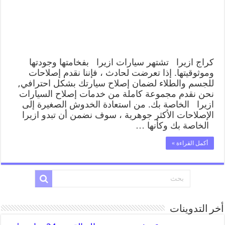
كراج ازيرا تشتهر سيارات ازيرا بفخامتها وجودتها
وموثوقيتها. إذا تعرضت لحادث ، فإننا نقدم إصلاحات
للجسم والطلاء لضمان إصلاح سيارتك بشكل احترافي,
نحن نقدم مجموعة كاملة من خدمات إصلاح السيارات
ازيرا الخاصة بك. من استعادة الخدوش الصغيرة إلى
الإصلاحات الأكثر جوهرية ، سوف نضمن أن تبدو ازيرا
الخاصة بك وكأنها …
أكمل القراءة »
أخر التدوينات