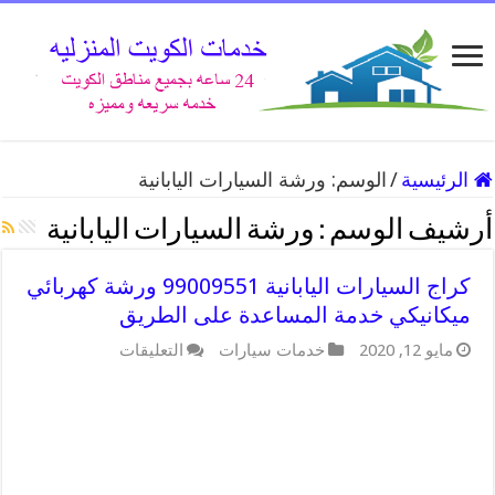
الرئيسية
/
الوسم:
ورشة السيارات اليابانية
أرشيف الوسم :
ورشة السيارات اليابانية
كراج السيارات اليابانية 99009551 ورشة كهربائي
ميكانيكي خدمة المساعدة على الطريق
على
مايو 12, 2020
خدمات سيارات
التعليقات
كراج
السيارات
اليابانية
99009551
ورشة
كهربائي
ميكانيكي