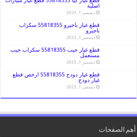
قطع غيار كيا 55818355 قطع غيار سيارات
اصلية
ديسمبر 1, 2023
قطع غيار باجيرو 55818355 سكراب
باجيرو
ديسمبر 1, 2023
قطع غيار جيب 55818355 سكراب جيب
مستعمل
ديسمبر 1, 2023
قطع غيار دودج 55818355 ارخص قطع
غيار دودج
ديسمبر 1, 2023
أهم الصفحات