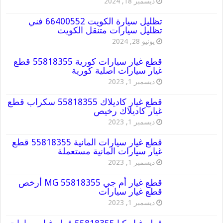
ديسمبر 18, 2024
تظليل سيارة الكويت 66400552 فني
تظليل سيارات متنقل الكويت
يونيو 28, 2024
قطع غيار سيارات كورية 55818355 قطع
غيار سيارات اصلية كورية
ديسمبر 1, 2023
قطع غيار كاديلاك 55818355 سكراب قطع
غيار كاديلاك رخيص
ديسمبر 1, 2023
قطع غيار سيارات المانية 55818355 قطع
غيار سيارات المانية مستعملة
ديسمبر 1, 2023
قطع غيار أم جي MG 55818355 أرخص
قطع غيار سيارات
ديسمبر 1, 2023