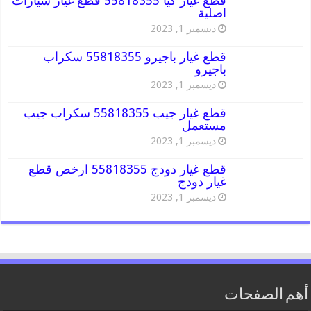
قطع غيار كيا 55818355 قطع غيار سيارات
اصلية
ديسمبر 1, 2023
قطع غيار باجيرو 55818355 سكراب
باجيرو
ديسمبر 1, 2023
قطع غيار جيب 55818355 سكراب جيب
مستعمل
ديسمبر 1, 2023
قطع غيار دودج 55818355 ارخص قطع
غيار دودج
ديسمبر 1, 2023
أهم الصفحات