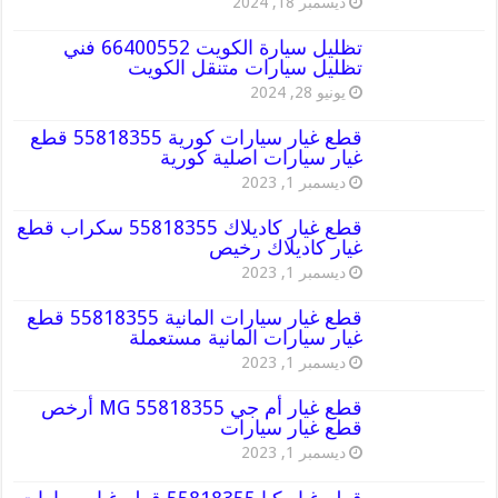
ديسمبر 18, 2024
تظليل سيارة الكويت 66400552 فني
تظليل سيارات متنقل الكويت
يونيو 28, 2024
قطع غيار سيارات كورية 55818355 قطع
غيار سيارات اصلية كورية
ديسمبر 1, 2023
قطع غيار كاديلاك 55818355 سكراب قطع
غيار كاديلاك رخيص
ديسمبر 1, 2023
قطع غيار سيارات المانية 55818355 قطع
غيار سيارات المانية مستعملة
ديسمبر 1, 2023
قطع غيار أم جي MG 55818355 أرخص
قطع غيار سيارات
ديسمبر 1, 2023