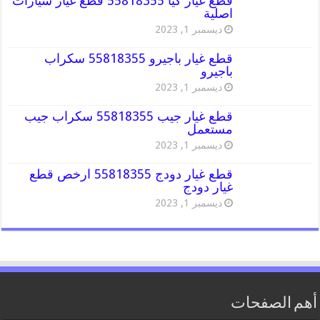
قطع غيار كيا 55818355 قطع غيار سيارات
اصلية
ديسمبر 1, 2023
قطع غيار باجيرو 55818355 سكراب
باجيرو
ديسمبر 1, 2023
قطع غيار جيب 55818355 سكراب جيب
مستعمل
ديسمبر 1, 2023
قطع غيار دودج 55818355 ارخص قطع
غيار دودج
ديسمبر 1, 2023
أهم الصفحات