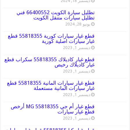
ديسمبر 18, 2024
تظليل سيارة الكويت 66400552 فني
تظليل سيارات متنقل الكويت
يونيو 28, 2024
قطع غيار سيارات كورية 55818355 قطع
غيار سيارات اصلية كورية
ديسمبر 1, 2023
قطع غيار كاديلاك 55818355 سكراب قطع
غيار كاديلاك رخيص
ديسمبر 1, 2023
قطع غيار سيارات المانية 55818355 قطع
غيار سيارات المانية مستعملة
ديسمبر 1, 2023
قطع غيار أم جي MG 55818355 أرخص
قطع غيار سيارات
ديسمبر 1, 2023