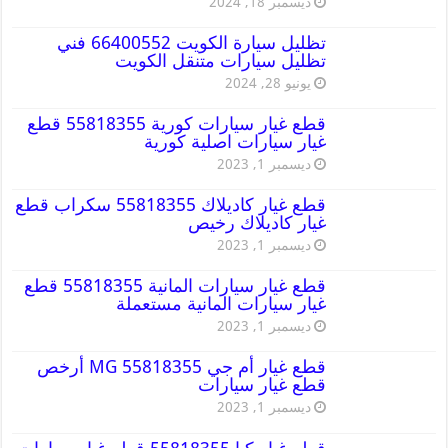
ديسمبر 18, 2024
تظليل سيارة الكويت 66400552 فني
تظليل سيارات متنقل الكويت
يونيو 28, 2024
قطع غيار سيارات كورية 55818355 قطع
غيار سيارات اصلية كورية
ديسمبر 1, 2023
قطع غيار كاديلاك 55818355 سكراب قطع
غيار كاديلاك رخيص
ديسمبر 1, 2023
قطع غيار سيارات المانية 55818355 قطع
غيار سيارات المانية مستعملة
ديسمبر 1, 2023
قطع غيار أم جي MG 55818355 أرخص
قطع غيار سيارات
ديسمبر 1, 2023