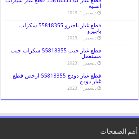
قطع غيار كيا 55818355 قطع غيار سيارات
اصلية
ديسمبر 1, 2023
قطع غيار باجيرو 55818355 سكراب
باجيرو
ديسمبر 1, 2023
قطع غيار جيب 55818355 سكراب جيب
مستعمل
ديسمبر 1, 2023
قطع غيار دودج 55818355 ارخص قطع
غيار دودج
ديسمبر 1, 2023
أهم الصفحات