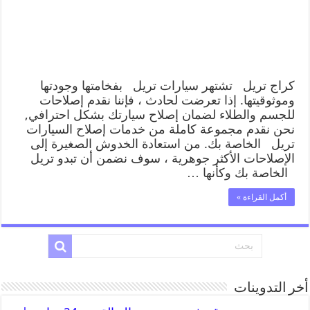
كراج تريل تشتهر سيارات تريل بفخامتها وجودتها
وموثوقيتها. إذا تعرضت لحادث ، فإننا نقدم إصلاحات
للجسم والطلاء لضمان إصلاح سيارتك بشكل احترافي,
نحن نقدم مجموعة كاملة من خدمات إصلاح السيارات
تريل الخاصة بك. من استعادة الخدوش الصغيرة إلى
الإصلاحات الأكثر جوهرية ، سوف نضمن أن تبدو تريل
الخاصة بك وكأنها …
أكمل القراءة »
أخر التدوينات