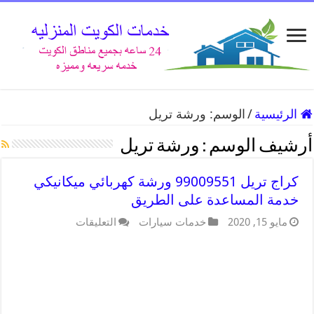
الرئيسية
/
الوسم:
ورشة تريل
أرشيف الوسم :
ورشة تريل
كراج تريل 99009551 ورشة كهربائي ميكانيكي
خدمة المساعدة على الطريق
مايو 15, 2020
خدمات سيارات
التعليقات