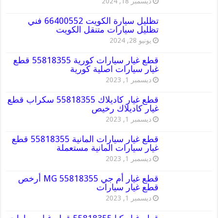
ديسمبر 18, 2024
تظليل سيارة الكويت 66400552 فني
تظليل سيارات متنقل الكويت
يونيو 28, 2024
قطع غيار سيارات كورية 55818355 قطع
غيار سيارات اصلية كورية
ديسمبر 1, 2023
قطع غيار كاديلاك 55818355 سكراب قطع
غيار كاديلاك رخيص
ديسمبر 1, 2023
قطع غيار سيارات المانية 55818355 قطع
غيار سيارات المانية مستعملة
ديسمبر 1, 2023
قطع غيار أم جي MG 55818355 أرخص
قطع غيار سيارات
ديسمبر 1, 2023