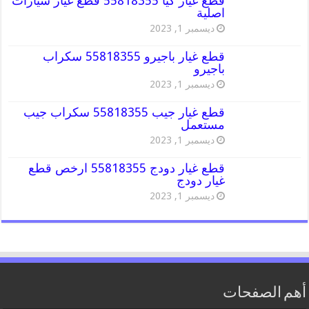
قطع غيار كيا 55818355 قطع غيار سيارات
اصلية
ديسمبر 1, 2023
قطع غيار باجيرو 55818355 سكراب
باجيرو
ديسمبر 1, 2023
قطع غيار جيب 55818355 سكراب جيب
مستعمل
ديسمبر 1, 2023
قطع غيار دودج 55818355 ارخص قطع
غيار دودج
ديسمبر 1, 2023
أهم الصفحات