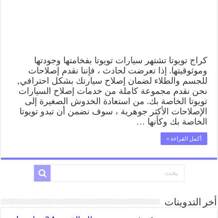
المساعدة
على
الطريق
مغلقة
كراج تويوتا تشتهر سيارات تويوتا بفخامتها وجودتها
وموثوقيتها. إذا تعرضت لحادث ، فإننا نقدم إصلاحات
للجسم والطلاء لضمان إصلاح سيارتك بشكل احترافي,
نحن نقدم مجموعة كاملة من خدمات إصلاح السيارات
تويوتا الخاصة بك. من استعادة الخدوش الصغيرة إلى
الإصلاحات الأكثر جوهرية ، سوف نضمن أن تبدو تويوتا
الخاصة بك وكأنها …
أكمل القراءة »
أخر التدوينات