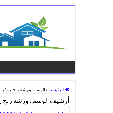
الرئيسية
/
الوسم:
ورشة رنج روفر في
أرشيف الوسم :
ورشة رنج رو