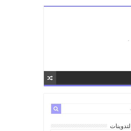
لتدوينات