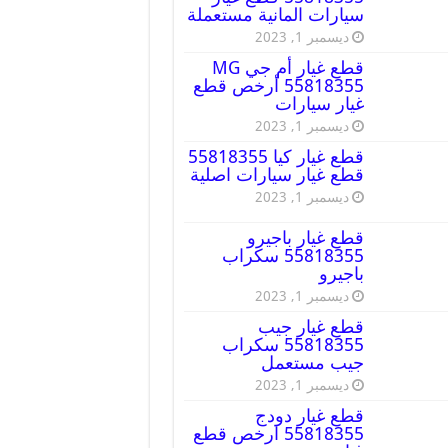
سيارات المانية مستعملة
ديسمبر 1, 2023
قطع غيار أم جي MG
55818355 أرخص قطع
غيار سيارات
ديسمبر 1, 2023
قطع غيار كيا 55818355
قطع غيار سيارات اصلية
ديسمبر 1, 2023
قطع غيار باجيرو
55818355 سكراب
باجيرو
ديسمبر 1, 2023
قطع غيار جيب
55818355 سكراب
جيب مستعمل
ديسمبر 1, 2023
قطع غيار دودج
55818355 ارخص قطع