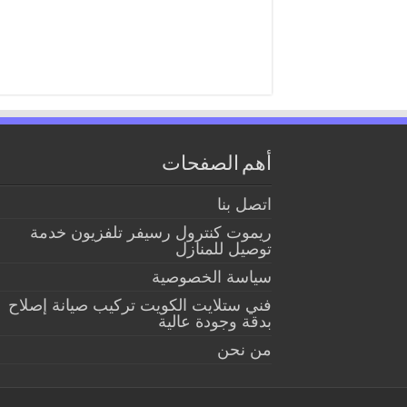
أهم الصفحات
اتصل بنا
ريموت كنترول رسيفر تلفزيون خدمة
توصيل للمنازل
سياسة الخصوصية
فني ستلايت الكويت تركيب صيانة إصلاح
بدقة وجودة عالية
من نحن