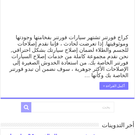
المساعدة
على
الطريق
مغلقة
كراج فورتنر تشتهر سيارات فورتنر بفخامتها وجودتها
وموثوقيتها. إذا تعرضت لحادث ، فإننا نقدم إصلاحات
للجسم والطلاء لضمان إصلاح سيارتك بشكل احترافي,
نحن نقدم مجموعة كاملة من خدمات إصلاح السيارات
فورتنر الخاصة بك. من استعادة الخدوش الصغيرة إلى
الإصلاحات الأكثر جوهرية ، سوف نضمن أن تبدو فورتنر
الخاصة بك وكأنها …
أكمل القراءة »
أخر التدوينات