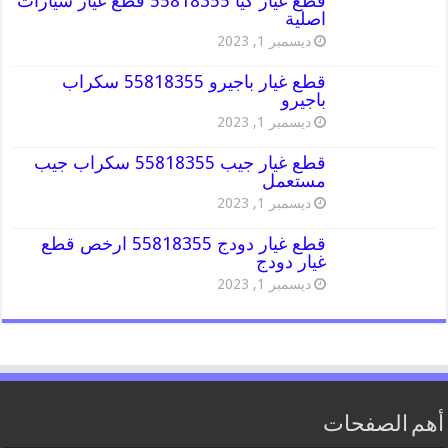
قطع غيار كيا 55818355 قطع غيار سيارات
اصلية
ديسمبر 1, 2023
قطع غيار باجيرو 55818355 سكراب
باجيرو
ديسمبر 1, 2023
قطع غيار جيب 55818355 سكراب جيب
مستعمل
ديسمبر 1, 2023
قطع غيار دودج 55818355 ارخص قطع
غيار دودج
ديسمبر 1, 2023
أهم الصفحات