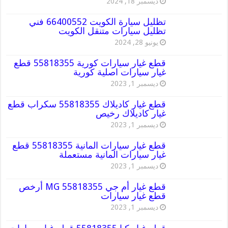
ديسمبر 18, 2024
تظليل سيارة الكويت 66400552 فني
تظليل سيارات متنقل الكويت
يونيو 28, 2024
قطع غيار سيارات كورية 55818355 قطع
غيار سيارات اصلية كورية
ديسمبر 1, 2023
قطع غيار كاديلاك 55818355 سكراب قطع
غيار كاديلاك رخيص
ديسمبر 1, 2023
قطع غيار سيارات المانية 55818355 قطع
غيار سيارات المانية مستعملة
ديسمبر 1, 2023
قطع غيار أم جي MG 55818355 أرخص
قطع غيار سيارات
ديسمبر 1, 2023