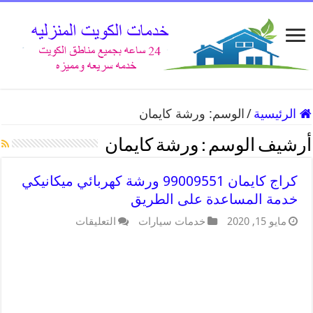
الرئيسية
/
الوسم:
ورشة كايمان
أرشيف الوسم :
ورشة كايمان
كراج كايمان 99009551 ورشة كهربائي ميكانيكي
خدمة المساعدة على الطريق
مايو 15, 2020
خدمات سيارات
التعليقات