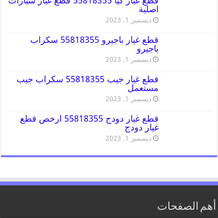
قطع غيار كيا 55818355 قطع غيار سيارات
اصلية
ديسمبر 1, 2023
قطع غيار باجيرو 55818355 سكراب
باجيرو
ديسمبر 1, 2023
قطع غيار جيب 55818355 سكراب جيب
مستعمل
ديسمبر 1, 2023
قطع غيار دودج 55818355 ارخص قطع
غيار دودج
ديسمبر 1, 2023
أهم الصفحات