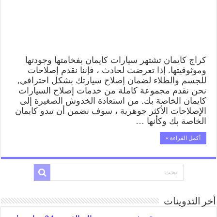
كراج كايمان تشتهر سيارات كايمان بفخامتها وجودتها
وموثوقيتها. إذا تعرضت لحادث ، فإننا نقدم إصلاحات
للجسم والطلاء لضمان إصلاح سيارتك بشكل احترافي,
نحن نقدم مجموعة كاملة من خدمات إصلاح السيارات
كايمان الخاصة بك. من استعادة الخدوش الصغيرة إلى
الإصلاحات الأكثر جوهرية ، سوف نضمن أن تبدو كايمان
الخاصة بك وكأنها …
أكمل القراءة »
أخر التدوينات