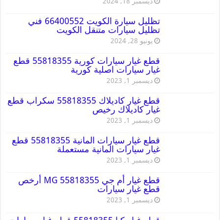
ديسمبر 18, 2024
تظليل سيارة الكويت 66400552 فني
تظليل سيارات متنقل الكويت
يونيو 28, 2024
قطع غيار سيارات كورية 55818355 قطع
غيار سيارات اصلية كورية
ديسمبر 1, 2023
قطع غيار كاديلاك 55818355 سكراب قطع
غيار كاديلاك رخيص
ديسمبر 1, 2023
قطع غيار سيارات المانية 55818355 قطع
غيار سيارات المانية مستعملة
ديسمبر 1, 2023
قطع غيار أم جي MG 55818355 أرخص
قطع غيار سيارات
ديسمبر 1, 2023