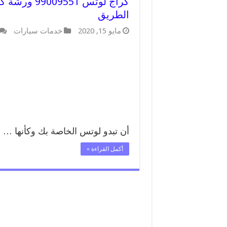
كراج لوتس 1
الطريق
مايو 15, 2020
خدمات سيارات
أن تبدو لوتس الخاصة بك وكأنها …
أكمل القراءة »