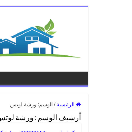
الرئيسية
/
الوسم:
ورشة لوتس
أرشيف الوسم :
ورشة لوتس