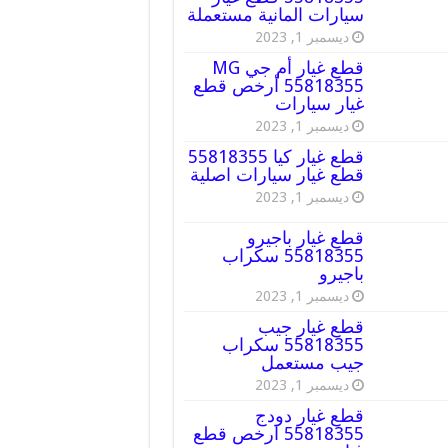
سيارات المانية مستعملة
ديسمبر 1, 2023
قطع غيار أم جي MG
55818355 أرخص قطع
غيار سيارات
ديسمبر 1, 2023
قطع غيار كيا 55818355
قطع غيار سيارات اصلية
ديسمبر 1, 2023
قطع غيار باجيرو
55818355 سكراب
باجيرو
ديسمبر 1, 2023
قطع غيار جيب
55818355 سكراب
جيب مستعمل
ديسمبر 1, 2023
قطع غيار دودج
55818355 ارخص قطع