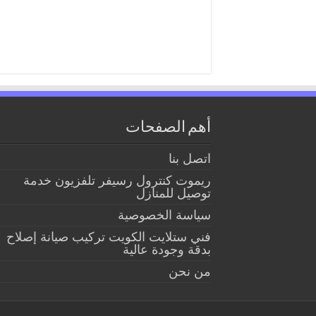
أهم الصفحات
اتصل بنا
ريموت كنترول رسيفر تلفزيون خدمة
توصيل للمنازل
سياسة الخصوصية
فني ستلايت الكويت تركيب صيانة إصلاح
بدقة وجودة عالية
من نحن