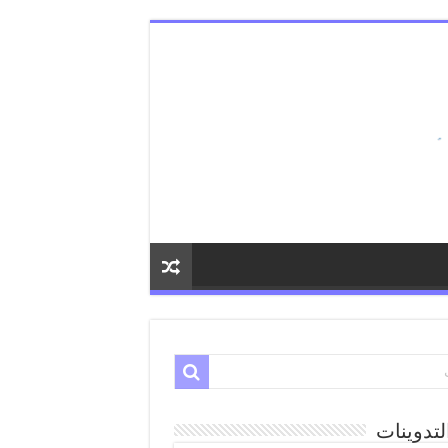
لتدوينات