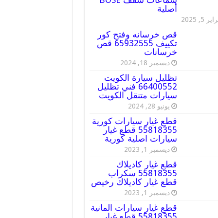
أصلية
ير 5, 2025
قص خرسانه وفتح كور
تكييف 65932555 قص
خرسانات
ديسمبر 18, 2024
تظليل سيارة الكويت
66400552 فني تظليل
سيارات متنقل الكويت
يونيو 28, 2024
قطع غيار سيارات كورية
55818355 قطع غيار
سيارات اصلية كورية
ديسمبر 1, 2023
قطع غيار كاديلاك
55818355 سكراب
قطع غيار كاديلاك رخيص
ديسمبر 1, 2023
قطع غيار سيارات المانية
55818355 قطع غيار