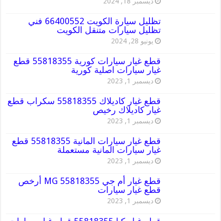
ديسمبر 18, 2024
تظليل سيارة الكويت 66400552 فني
تظليل سيارات متنقل الكويت
يونيو 28, 2024
قطع غيار سيارات كورية 55818355 قطع
غيار سيارات اصلية كورية
ديسمبر 1, 2023
قطع غيار كاديلاك 55818355 سكراب قطع
غيار كاديلاك رخيص
ديسمبر 1, 2023
قطع غيار سيارات المانية 55818355 قطع
غيار سيارات المانية مستعملة
ديسمبر 1, 2023
قطع غيار أم جي MG 55818355 أرخص
قطع غيار سيارات
ديسمبر 1, 2023