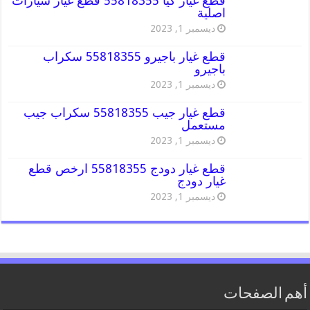
قطع غيار كيا 55818355 قطع غيار سيارات
اصلية
ديسمبر 1, 2023
قطع غيار باجيرو 55818355 سكراب
باجيرو
ديسمبر 1, 2023
قطع غيار جيب 55818355 سكراب جيب
مستعمل
ديسمبر 1, 2023
قطع غيار دودج 55818355 ارخص قطع
غيار دودج
ديسمبر 1, 2023
أهم الصفحات