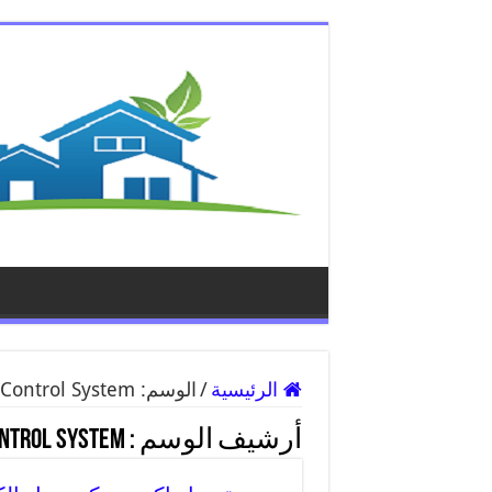
الرئيسية
/
الوسم:
 Control System
أرشيف الوسم :
ntrol System