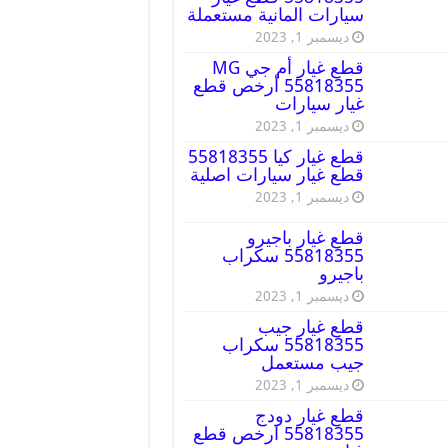
سيارات المانية مستعملة
ديسمبر 1, 2023
قطع غيار أم جي MG
55818355 أرخص قطع
غيار سيارات
ديسمبر 1, 2023
قطع غيار كيا 55818355
قطع غيار سيارات اصلية
ديسمبر 1, 2023
قطع غيار باجيرو
55818355 سكراب
باجيرو
ديسمبر 1, 2023
قطع غيار جيب
55818355 سكراب
جيب مستعمل
ديسمبر 1, 2023
قطع غيار دودج
55818355 ارخص قطع