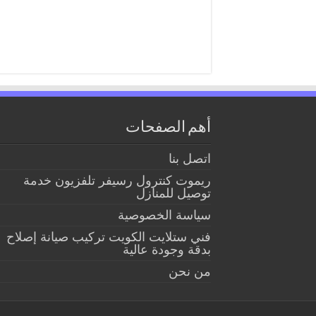
أهم الصفحات
اتصل بنا
ريموت كنترول رسيفر تلفزيون خدمة
توصيل للمنازل
سياسة الخصوصية
فني ستلايت الكويت تركيب صيانة إصلاح
بدقة وجودة عالية
من نحن