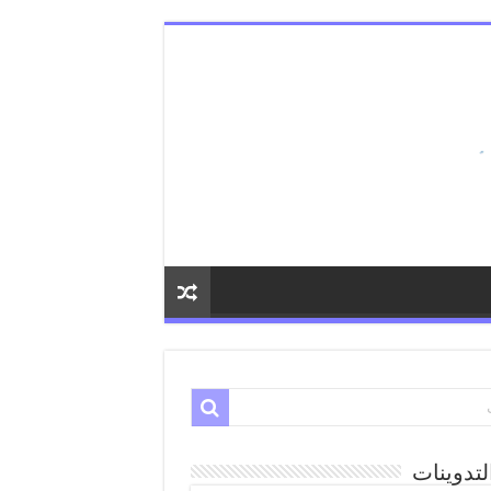
لتدوينات