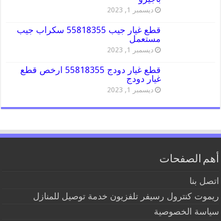
ديسمبر 1, 2023
قطع غيار جيب 55818355 سكراب جيب
مستعمل
ديسمبر 1, 2023
قطع غيار دودج 55818355 ارخص قطع
غيار دودج
ديسمبر 1, 2023
أهم الصفحات
اتصل بنا
ريموت كنترول رسيفر تلفزيون خدمة توصيل للمنازل
سياسة الخصوصية