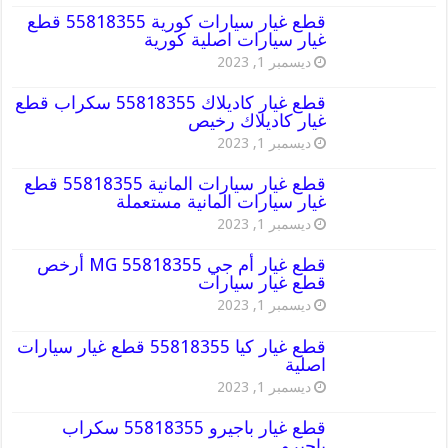
قطع غيار سيارات كورية 55818355 قطع
غيار سيارات اصلية كورية
ديسمبر 1, 2023
قطع غيار كاديلاك 55818355 سكراب قطع
غيار كاديلاك رخيص
ديسمبر 1, 2023
قطع غيار سيارات المانية 55818355 قطع
غيار سيارات المانية مستعملة
ديسمبر 1, 2023
قطع غيار أم جي MG 55818355 أرخص
قطع غيار سيارات
ديسمبر 1, 2023
قطع غيار كيا 55818355 قطع غيار سيارات
اصلية
ديسمبر 1, 2023
قطع غيار باجيرو 55818355 سكراب
باجيرو