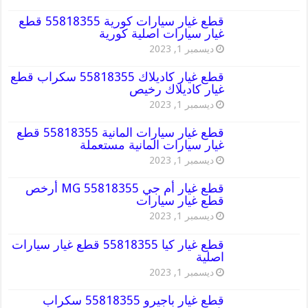
قطع غيار سيارات كورية 55818355 قطع
غيار سيارات اصلية كورية
ديسمبر 1, 2023
قطع غيار كاديلاك 55818355 سكراب قطع
غيار كاديلاك رخيص
ديسمبر 1, 2023
قطع غيار سيارات المانية 55818355 قطع
غيار سيارات المانية مستعملة
ديسمبر 1, 2023
قطع غيار أم جي MG 55818355 أرخص
قطع غيار سيارات
ديسمبر 1, 2023
قطع غيار كيا 55818355 قطع غيار سيارات
اصلية
ديسمبر 1, 2023
قطع غيار باجيرو 55818355 سكراب