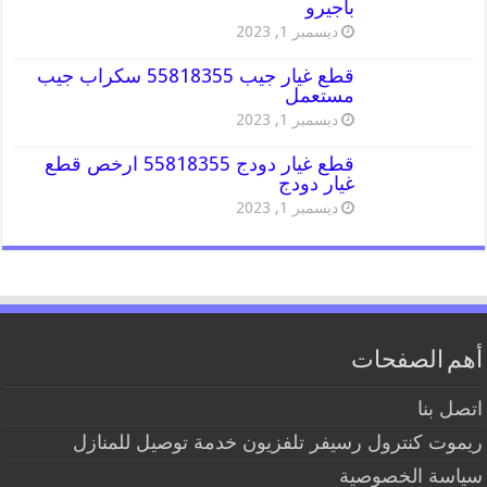
باجيرو
ديسمبر 1, 2023
قطع غيار جيب 55818355 سكراب جيب
مستعمل
ديسمبر 1, 2023
قطع غيار دودج 55818355 ارخص قطع
غيار دودج
ديسمبر 1, 2023
أهم الصفحات
اتصل بنا
ريموت كنترول رسيفر تلفزيون خدمة توصيل للمنازل
سياسة الخصوصية