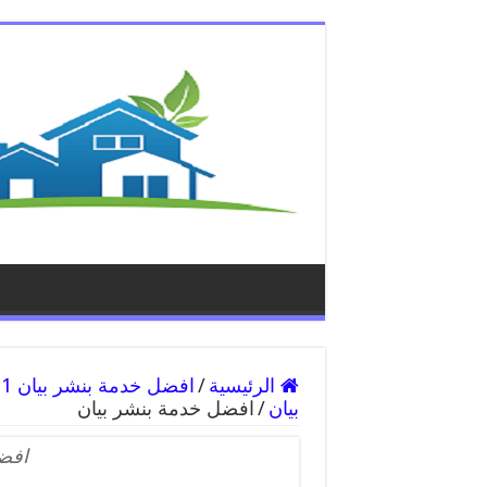
الرئيسية
/
بيان
/
افضل خدمة بنشر بيان
افضل