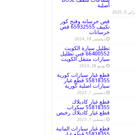
أصلية
ير 5, 2025
قص خرسانه وفتح كور
تكييف 65932555 قص
خرسانات
ديسمبر 18, 2024
تظليل سيارة الكويت
66400552 فني تظليل
سيارات متنقل الكويت
يونيو 28, 2024
قطع غيار سيارات كورية
55818355 قطع غيار
سيارات اصلية كورية
ديسمبر 1, 2023
قطع غيار كاديلاك
55818355 سكراب
قطع غيار كاديلاك رخيص
ديسمبر 1, 2023
قطع غيار سيارات المانية
55818355 قطع غيار