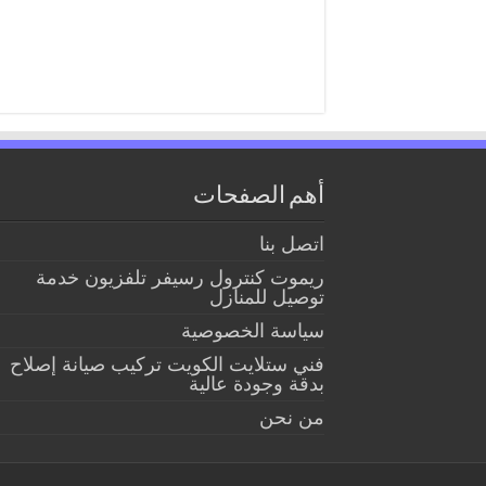
أهم الصفحات
اتصل بنا
ريموت كنترول رسيفر تلفزيون خدمة
توصيل للمنازل
سياسة الخصوصية
فني ستلايت الكويت تركيب صيانة إصلاح
بدقة وجودة عالية
من نحن