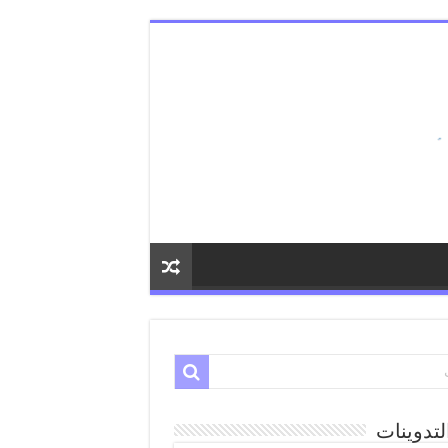
لتدوينات