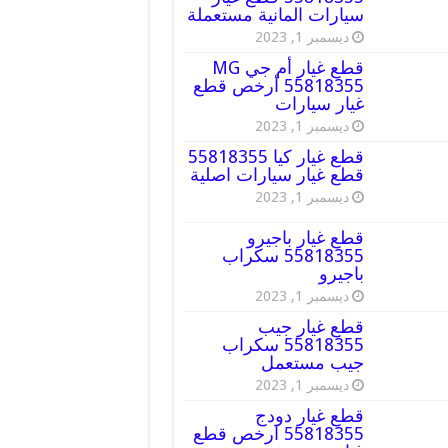
سيارات المانية مستعملة
ديسمبر 1, 2023
قطع غيار أم جي MG
55818355 أرخص قطع
غيار سيارات
ديسمبر 1, 2023
قطع غيار كيا 55818355
قطع غيار سيارات اصلية
ديسمبر 1, 2023
قطع غيار باجيرو
55818355 سكراب
باجيرو
ديسمبر 1, 2023
قطع غيار جيب
55818355 سكراب
جيب مستعمل
ديسمبر 1, 2023
قطع غيار دودج
55818355 ارخص قطع