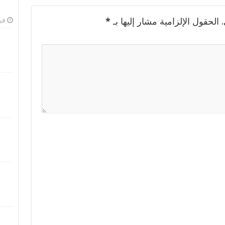
الحقول الإلزامية مشار إليها بـ
*
فبرا