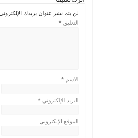
اترك تعليقاً
لن يتم نشر عنوان بريدك الإلكتروني.
التعليق
*
الاسم
*
البريد الإلكتروني
*
الموقع الإلكتروني