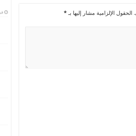
الحقول الإلزامية مشار إليها بـ
*
فبرا