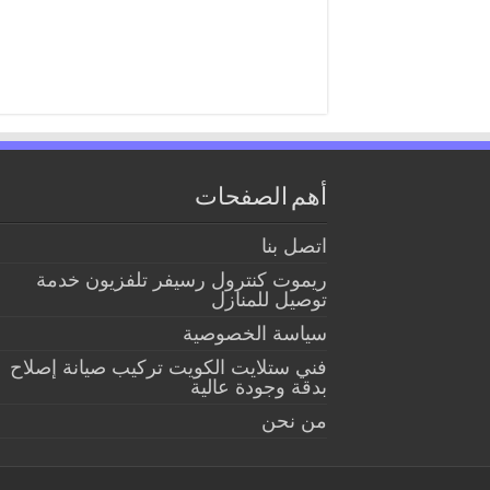
أهم الصفحات
اتصل بنا
ريموت كنترول رسيفر تلفزيون خدمة
توصيل للمنازل
سياسة الخصوصية
فني ستلايت الكويت تركيب صيانة إصلاح
بدقة وجودة عالية
من نحن