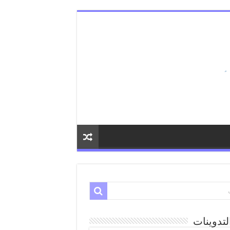
لتدوينات