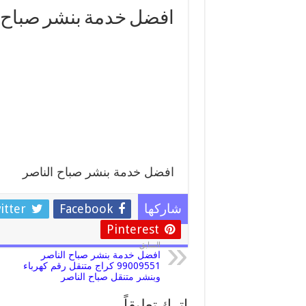
افضل خدمة بنشر صباح 
افضل خدمة بنشر صباح الناصر
itter
Facebook
شاركها
Pinterest
السابق
افضل خدمة بنشر صباح الناصر
99009551 كراج متنقل رقم كهرباء
وبنشر متنقل صباح الناصر