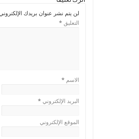
اترك تعليقاً
لن يتم نشر عنوان بريدك الإلكتروني.
التعليق
*
الاسم
*
البريد الإلكتروني
*
الموقع الإلكتروني