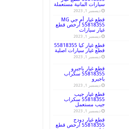
سيارات المانية مستعملة
ديسمبر 1, 2023
قطع غيار أم جي MG
55818355 أرخص قطع
غيار سيارات
ديسمبر 1, 2023
قطع غيار كيا 55818355
قطع غيار سيارات اصلية
ديسمبر 1, 2023
قطع غيار باجيرو
55818355 سكراب
باجيرو
ديسمبر 1, 2023
قطع غيار جيب
55818355 سكراب
جيب مستعمل
ديسمبر 1, 2023
قطع غيار دودج
55818355 ارخص قطع