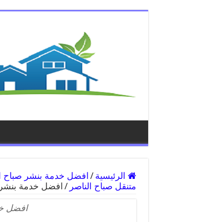
الرئيسية
/
متنقل صباح الناصر
/
افضل خدمة بنشر 
افضل خد