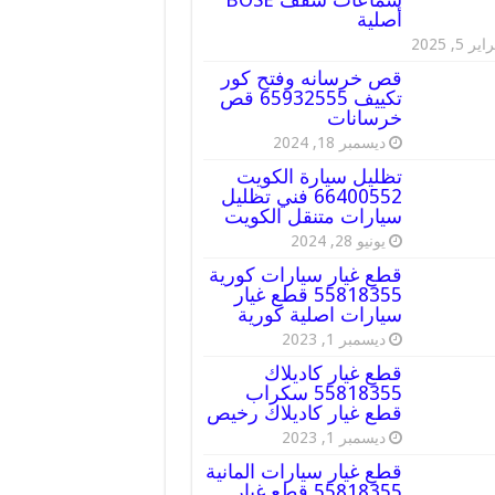
أصلية
ير 5, 2025
قص خرسانه وفتح كور
تكييف 65932555 قص
خرسانات
ديسمبر 18, 2024
تظليل سيارة الكويت
66400552 فني تظليل
سيارات متنقل الكويت
يونيو 28, 2024
قطع غيار سيارات كورية
55818355 قطع غيار
سيارات اصلية كورية
ديسمبر 1, 2023
قطع غيار كاديلاك
55818355 سكراب
قطع غيار كاديلاك رخيص
ديسمبر 1, 2023
قطع غيار سيارات المانية
55818355 قطع غيار