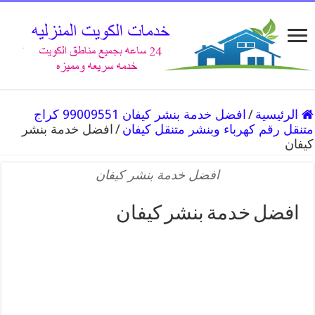
الرئيسية
/
افضل خدمة بنشر كيفان 99009551 كراج
متنقل رقم كهرباء وبنشر متنقل كيفان
/
افضل خدمة بنشر
كيفان
افضل خدمة بنشر كيفان
افضل خدمة بنشر كيفان