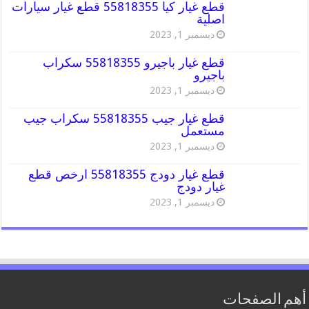
قطع غيار كيا 55818355 قطع غيار سيارات
اصلية
ديسمبر 1, 2023
قطع غيار باجيرو 55818355 سكراب
باجيرو
ديسمبر 1, 2023
قطع غيار جيب 55818355 سكراب جيب
مستعمل
ديسمبر 1, 2023
قطع غيار دودج 55818355 ارخص قطع
غيار دودج
ديسمبر 1, 2023
أهم الصفحات