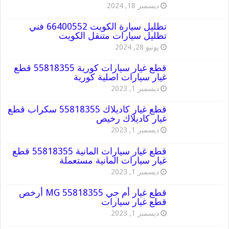
ديسمبر 18, 2024
تظليل سيارة الكويت 66400552 فني
تظليل سيارات متنقل الكويت
يونيو 28, 2024
قطع غيار سيارات كورية 55818355 قطع
غيار سيارات اصلية كورية
ديسمبر 1, 2023
قطع غيار كاديلاك 55818355 سكراب قطع
غيار كاديلاك رخيص
ديسمبر 1, 2023
قطع غيار سيارات المانية 55818355 قطع
غيار سيارات المانية مستعملة
ديسمبر 1, 2023
قطع غيار أم جي MG 55818355 أرخص
قطع غيار سيارات
ديسمبر 1, 2023