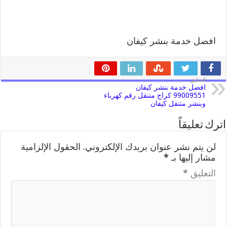
افضل خدمة بنشر كيفان
السابق
افضل خدمة بنشر كيفان
99009551 كراج متنقل رقم كهرباء
وبنشر متنقل كيفان
اترك تعليقاً
لن يتم نشر عنوان بريدك الإلكتروني.
الحقول الإلزامية
مشار إليها بـ
*
التعليق
*