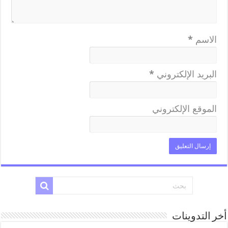
الاسم
*
البريد الإلكتروني
*
الموقع الإلكتروني
أخر التدوينات