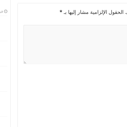
الحقول الإلزامية مشار إليها بـ
*
فبرا