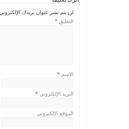
اترك تعليقاً
لن يتم نشر عنوان بريدك الإلكتروني.
التعليق
*
الاسم
*
البريد الإلكتروني
*
الموقع الإلكتروني