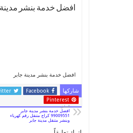
افضل خدمة بنشر مدينة 
افضل خدمة بنشر مدينة جابر
itter
Facebook
شاركها
Pinterest
السابق
افضل خدمة بنشر مدينة جابر
99009551 كراج متنقل رقم كهرباء
وبنشر متنقل مدينة جابر