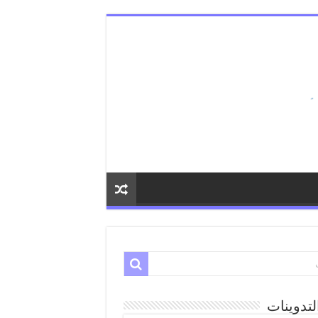
لتدوينات