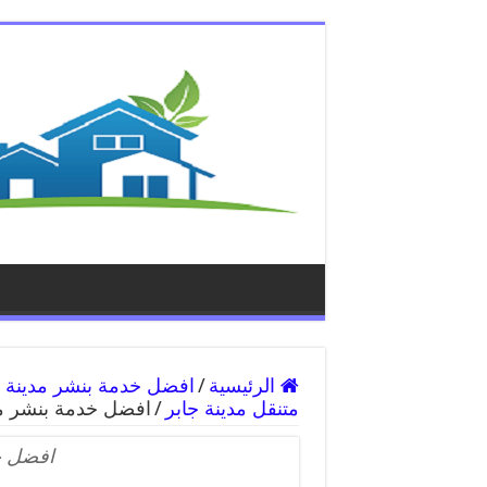
الرئيسية
/
متنقل مدينة جابر
/
افضل خدمة بنشر مد
افضل خ