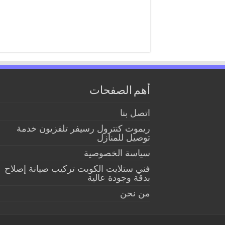
أهم الصفحات
اتصل بنا
ريموت كنترول رسيفر تلفزيون خدمة
توصيل للمنازل
سياسة الخصوصية
فني ستلايت الكويت تركيب صيانة إصلاح
بدقة وجودة عالية
من نحن