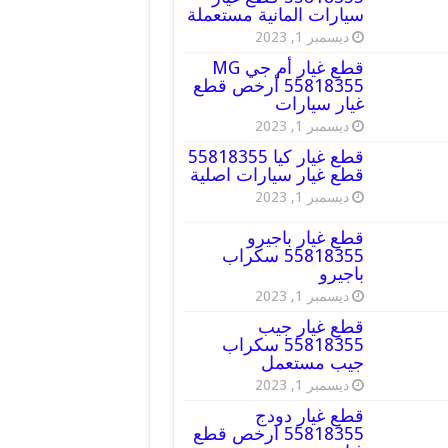
سيارات المانية مستعملة
ديسمبر 1, 2023
قطع غيار أم جي MG
55818355 أرخص قطع
غيار سيارات
ديسمبر 1, 2023
قطع غيار كيا 55818355
قطع غيار سيارات اصلية
ديسمبر 1, 2023
قطع غيار باجيرو
55818355 سكراب
باجيرو
ديسمبر 1, 2023
قطع غيار جيب
55818355 سكراب
جيب مستعمل
ديسمبر 1, 2023
قطع غيار دودج
55818355 ارخص قطع