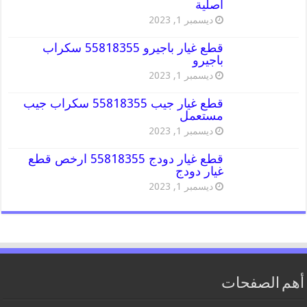
اصلية
ديسمبر 1, 2023
قطع غيار باجيرو 55818355 سكراب
باجيرو
ديسمبر 1, 2023
قطع غيار جيب 55818355 سكراب جيب
مستعمل
ديسمبر 1, 2023
قطع غيار دودج 55818355 ارخص قطع
غيار دودج
ديسمبر 1, 2023
أهم الصفحات