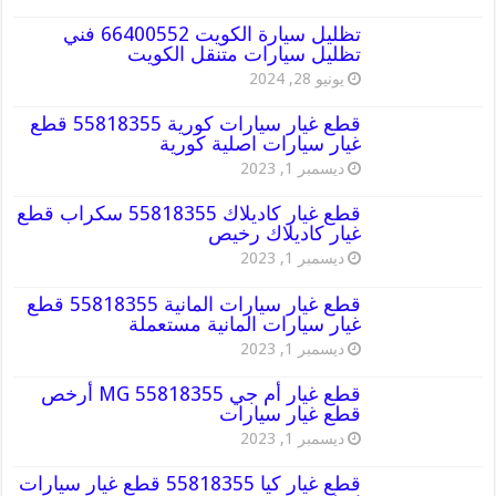
تظليل سيارة الكويت 66400552 فني
تظليل سيارات متنقل الكويت
يونيو 28, 2024
قطع غيار سيارات كورية 55818355 قطع
غيار سيارات اصلية كورية
ديسمبر 1, 2023
قطع غيار كاديلاك 55818355 سكراب قطع
غيار كاديلاك رخيص
ديسمبر 1, 2023
قطع غيار سيارات المانية 55818355 قطع
غيار سيارات المانية مستعملة
ديسمبر 1, 2023
قطع غيار أم جي MG 55818355 أرخص
قطع غيار سيارات
ديسمبر 1, 2023
قطع غيار كيا 55818355 قطع غيار سيارات