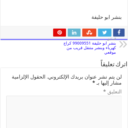
بنشر ابو حليفة
السابق
بنشر ابو حليفة 99009551 كراج
كهرباء وبنشر متنقل قريب من
موقعي
اترك تعليقاً
لن يتم نشر عنوان بريدك الإلكتروني.
الحقول الإلزامية
مشار إليها بـ
*
التعليق
*