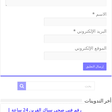
الاسم
*
البريد الإلكتروني
*
الموقع الإلكتروني
أخر التدوينات
رقم فني صحي سباك القرين 24 ساعة |