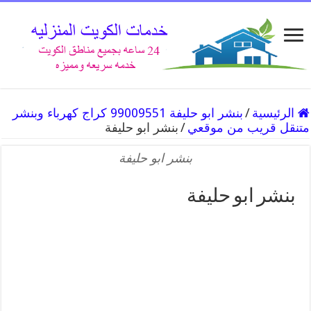
الرئيسية
/
بنشر ابو حليفة 99009551 كراج كهرباء وبنشر
متنقل قريب من موقعي
/
بنشر ابو حليفة
بنشر ابو حليفة
بنشر ابو حليفة