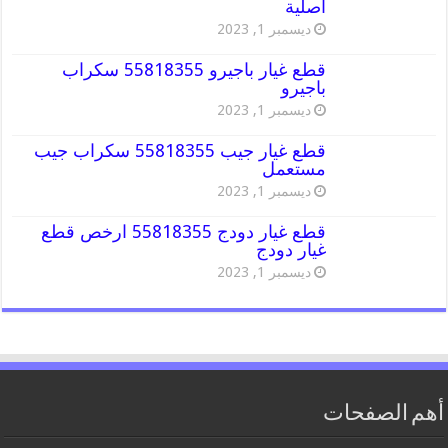
اصلية
ديسمبر 1, 2023
قطع غيار باجيرو 55818355 سكراب
باجيرو
ديسمبر 1, 2023
قطع غيار جيب 55818355 سكراب جيب
مستعمل
ديسمبر 1, 2023
قطع غيار دودج 55818355 ارخص قطع
غيار دودج
ديسمبر 1, 2023
أهم الصفحات