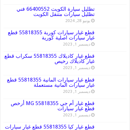
تظليل سيارة الكويت 66400552 فني
تظليل سيارات متنقل الكويت
يونيو 28, 2024
قطع غيار سيارات كورية 55818355 قطع
غيار سيارات اصلية كورية
ديسمبر 1, 2023
قطع غيار كاديلاك 55818355 سكراب قطع
غيار كاديلاك رخيص
ديسمبر 1, 2023
قطع غيار سيارات المانية 55818355 قطع
غيار سيارات المانية مستعملة
ديسمبر 1, 2023
قطع غيار أم جي MG 55818355 أرخص
قطع غيار سيارات
ديسمبر 1, 2023
قطع غيار كيا 55818355 قطع غيار سيارات