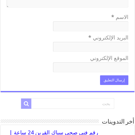
الاسم
*
البريد الإلكتروني
*
الموقع الإلكتروني
أخر التدوينات
رقم فني صحي سباك القرين 24 ساعة |