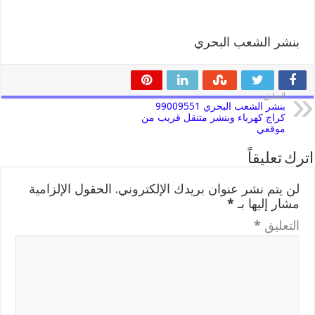
بنشر الشعب البحري
السابق
بنشر الشعب البحري 99009551
كراج كهرباء وبنشر متنقل قريب من
موقعي
اترك تعليقاً
لن يتم نشر عنوان بريدك الإلكتروني.
الحقول الإلزامية
مشار إليها بـ
*
التعليق
*