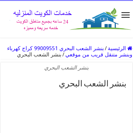
الرئيسية
/
بنشر الشعب البحري 99009551 كراج كهرباء
وبنشر متنقل قريب من موقعي
/
بنشر الشعب البحري
بنشر الشعب البحري
بنشر الشعب البحري