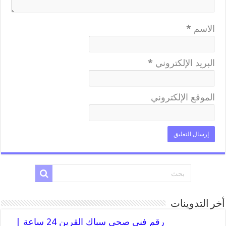
الاسم
*
البريد الإلكتروني
*
الموقع الإلكتروني
أخر التدوينات
رقم فني صحي سباك القرين 24 ساعة |