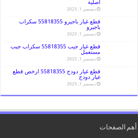
اصلية
ديسمبر 1, 2023
قطع غيار باجيرو 55818355 سكراب
باجيرو
ديسمبر 1, 2023
قطع غيار جيب 55818355 سكراب جيب
مستعمل
ديسمبر 1, 2023
قطع غيار دودج 55818355 ارخص قطع
غيار دودج
ديسمبر 1, 2023
أهم الصفحات