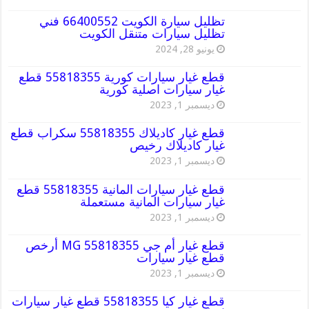
تظليل سيارة الكويت 66400552 فني
تظليل سيارات متنقل الكويت
يونيو 28, 2024
قطع غيار سيارات كورية 55818355 قطع
غيار سيارات اصلية كورية
ديسمبر 1, 2023
قطع غيار كاديلاك 55818355 سكراب قطع
غيار كاديلاك رخيص
ديسمبر 1, 2023
قطع غيار سيارات المانية 55818355 قطع
غيار سيارات المانية مستعملة
ديسمبر 1, 2023
قطع غيار أم جي MG 55818355 أرخص
قطع غيار سيارات
ديسمبر 1, 2023
قطع غيار كيا 55818355 قطع غيار سيارات