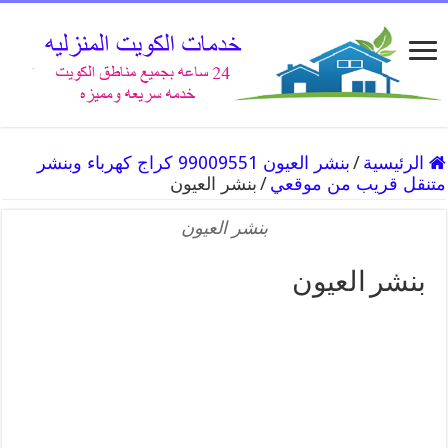
الرئيسية
/
بنشر العيون 99009551 كراج كهرباء وبنشر
متنقل قريب من موقعي
/
بنشر العيون
بنشر العيون
بنشر العيون