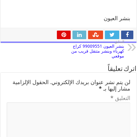
بنشر العيون
السابق
بنشر العيون 99009551 كراج
كهرباء وبنشر متنقل قريب من
موقعي
اترك تعليقاً
لن يتم نشر عنوان بريدك الإلكتروني.
الحقول الإلزامية
مشار إليها بـ
*
التعليق
*