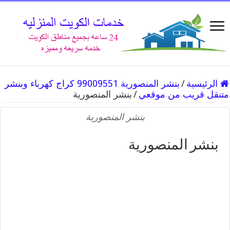
الرئيسية
/
بنشر المنصورية 99009551 كراج كهرباء وبنشر
متنقل قريب من موقعي
/
بنشر المنصورية
بنشر المنصورية
بنشر المنصورية