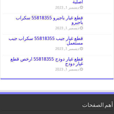
اصلية
ديسمبر 1, 2023
قطع غيار باجيرو 55818355 سكراب
باجيرو
ديسمبر 1, 2023
قطع غيار جيب 55818355 سكراب جيب
مستعمل
ديسمبر 1, 2023
قطع غيار دودج 55818355 ارخص قطع
غيار دودج
ديسمبر 1, 2023
أهم الصفحات