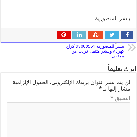
بنشر المنصورية
السابق
بنشر المنصورية 99009551 كراج
كهرباء وبنشر متنقل قريب من
موقعي
اترك تعليقاً
لن يتم نشر عنوان بريدك الإلكتروني.
الحقول الإلزامية
مشار إليها بـ
*
التعليق
*