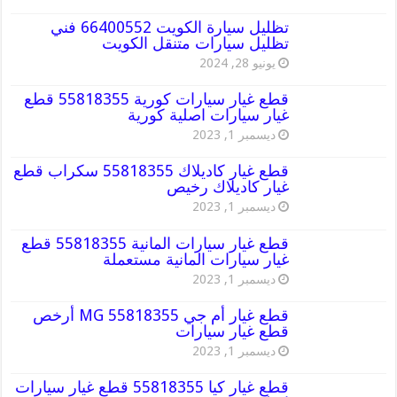
تظليل سيارة الكويت 66400552 فني
تظليل سيارات متنقل الكويت
يونيو 28, 2024
قطع غيار سيارات كورية 55818355 قطع
غيار سيارات اصلية كورية
ديسمبر 1, 2023
قطع غيار كاديلاك 55818355 سكراب قطع
غيار كاديلاك رخيص
ديسمبر 1, 2023
قطع غيار سيارات المانية 55818355 قطع
غيار سيارات المانية مستعملة
ديسمبر 1, 2023
قطع غيار أم جي MG 55818355 أرخص
قطع غيار سيارات
ديسمبر 1, 2023
قطع غيار كيا 55818355 قطع غيار سيارات