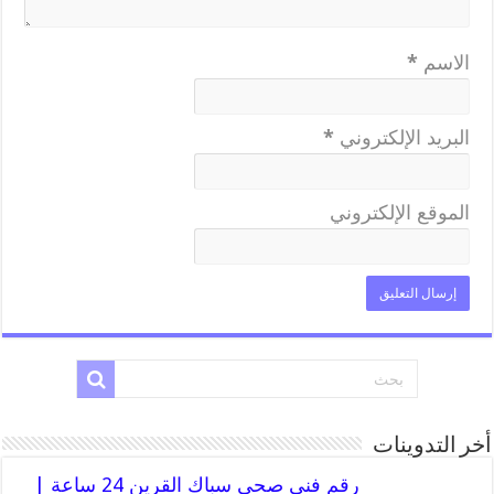
الاسم
*
البريد الإلكتروني
*
الموقع الإلكتروني
أخر التدوينات
رقم فني صحي سباك القرين 24 ساعة |