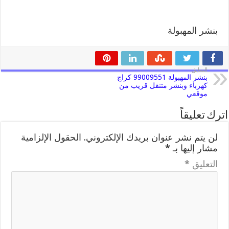
بنشر المهبولة
السابق
بنشر المهبولة 99009551 كراج
كهرباء وبنشر متنقل قريب من
موقعي
اترك تعليقاً
لن يتم نشر عنوان بريدك الإلكتروني.
الحقول الإلزامية
مشار إليها بـ
*
التعليق
*