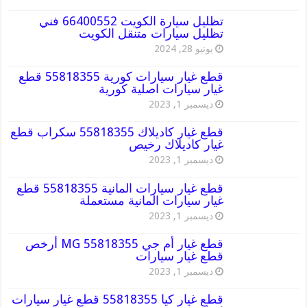
تظليل سيارة الكويت 66400552 فني
تظليل سيارات متنقل الكويت
يونيو 28, 2024
قطع غيار سيارات كورية 55818355 قطع
غيار سيارات اصلية كورية
ديسمبر 1, 2023
قطع غيار كاديلاك 55818355 سكراب قطع
غيار كاديلاك رخيص
ديسمبر 1, 2023
قطع غيار سيارات المانية 55818355 قطع
غيار سيارات المانية مستعملة
ديسمبر 1, 2023
قطع غيار أم جي MG 55818355 أرخص
قطع غيار سيارات
ديسمبر 1, 2023
قطع غيار كيا 55818355 قطع غيار سيارات