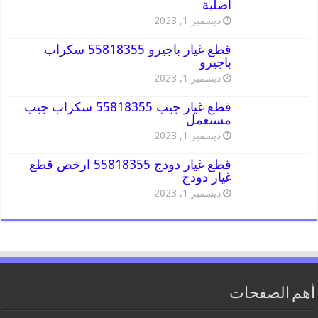
اصلية
ديسمبر 1, 2023
قطع غيار باجيرو 55818355 سكراب
باجيرو
ديسمبر 1, 2023
قطع غيار جيب 55818355 سكراب جيب
مستعمل
ديسمبر 1, 2023
قطع غيار دودج 55818355 ارخص قطع
غيار دودج
ديسمبر 1, 2023
أهم الصفحات