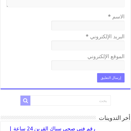
الاسم
*
البريد الإلكتروني
*
الموقع الإلكتروني
أخر التدوينات
رقم فني صحي سباك القرين 24 ساعة |