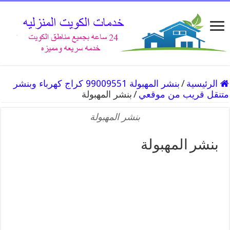
الرئيسية
/
بنشر المهبولة 99009551 كراج كهرباء وبنشر
متنقل قريب من موقعي
/
بنشر المهبولة
بنشر المهبولة
بنشر المهبولة