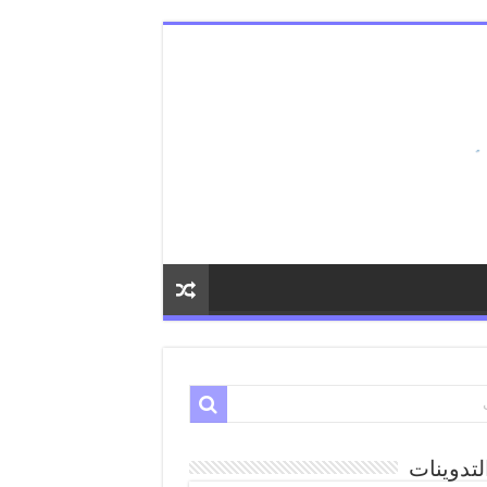
لتدوينات