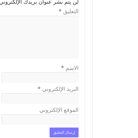
لن يتم نشر عنوان بريدك الإلكتروني.
التعليق
*
الاسم
*
البريد الإلكتروني
*
الموقع الإلكتروني