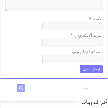
الاسم
*
البريد الإلكتروني
*
الموقع الإلكتروني
أخر التدوينات