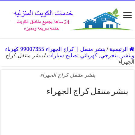
الرئيسية
/
بنشر متنقل | كراج الجهراء 99007355 كهرباء
وبنشر, بنجرجي, كهربائي تصليح سيارات
/
بنشر متنقل كراج
الجهراء
بنشر متنقل كراج الجهراء
بنشر متنقل كراج الجهراء