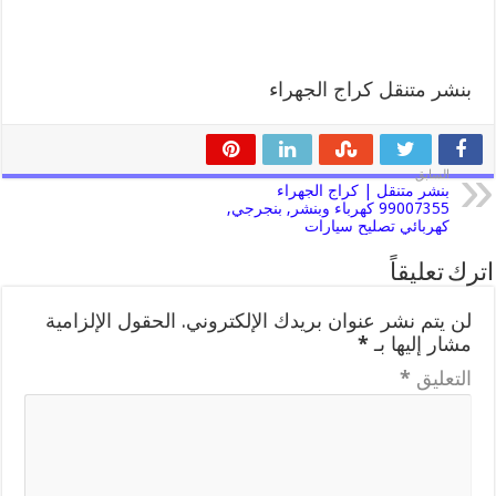
بنشر متنقل كراج الجهراء
السابق
بنشر متنقل | كراج الجهراء
99007355 كهرباء وبنشر, بنجرجي,
كهربائي تصليح سيارات
اترك تعليقاً
لن يتم نشر عنوان بريدك الإلكتروني.
الحقول الإلزامية
مشار إليها بـ
*
التعليق
*