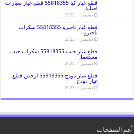
قطع غيار كيا 55818355 قطع غيار سيارات
اصلية
ديسمبر 1, 2023
قطع غيار باجيرو 55818355 سكراب
باجيرو
ديسمبر 1, 2023
قطع غيار جيب 55818355 سكراب جيب
مستعمل
ديسمبر 1, 2023
قطع غيار دودج 55818355 ارخص قطع
غيار دودج
ديسمبر 1, 2023
أهم الصفحات