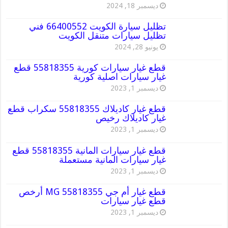
ديسمبر 18, 2024
تظليل سيارة الكويت 66400552 فني
تظليل سيارات متنقل الكويت
يونيو 28, 2024
قطع غيار سيارات كورية 55818355 قطع
غيار سيارات اصلية كورية
ديسمبر 1, 2023
قطع غيار كاديلاك 55818355 سكراب قطع
غيار كاديلاك رخيص
ديسمبر 1, 2023
قطع غيار سيارات المانية 55818355 قطع
غيار سيارات المانية مستعملة
ديسمبر 1, 2023
قطع غيار أم جي MG 55818355 أرخص
قطع غيار سيارات
ديسمبر 1, 2023