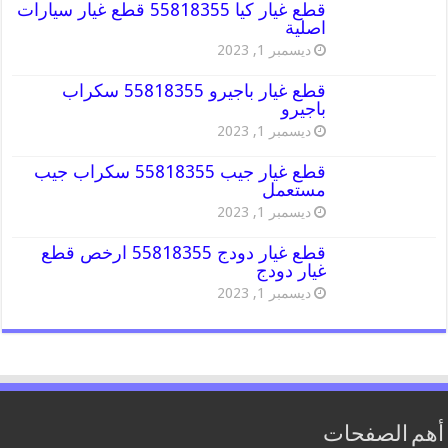
قطع غيار كيا 55818355 قطع غيار سيارات
اصلية
ديسمبر 1, 2023
قطع غيار باجيرو 55818355 سكراب
باجيرو
ديسمبر 1, 2023
قطع غيار جيب 55818355 سكراب جيب
مستعمل
ديسمبر 1, 2023
قطع غيار دودج 55818355 ارخص قطع
غيار دودج
ديسمبر 1, 2023
أهم الصفحات