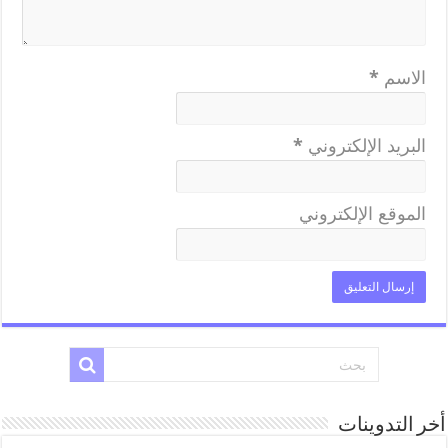
الاسم
*
البريد الإلكتروني
*
الموقع الإلكتروني
أخر التدوينات