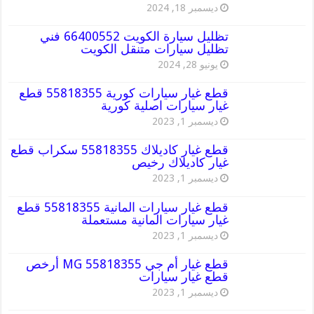
ديسمبر 18, 2024
تظليل سيارة الكويت 66400552 فني
تظليل سيارات متنقل الكويت
يونيو 28, 2024
قطع غيار سيارات كورية 55818355 قطع
غيار سيارات اصلية كورية
ديسمبر 1, 2023
قطع غيار كاديلاك 55818355 سكراب قطع
غيار كاديلاك رخيص
ديسمبر 1, 2023
قطع غيار سيارات المانية 55818355 قطع
غيار سيارات المانية مستعملة
ديسمبر 1, 2023
قطع غيار أم جي MG 55818355 أرخص
قطع غيار سيارات
ديسمبر 1, 2023