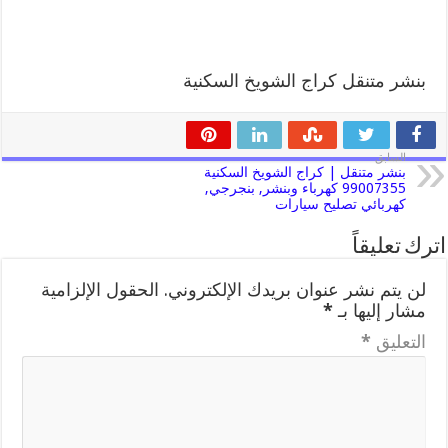
بنشر متنقل كراج الشويخ السكنية
السابق
بنشر متنقل | كراج الشويخ السكنية
99007355 كهرباء وبنشر, بنجرجي,
كهربائي تصليح سيارات
اترك تعليقاً
لن يتم نشر عنوان بريدك الإلكتروني.
الحقول الإلزامية
مشار إليها بـ
*
التعليق
*