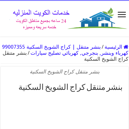
الرئيسية
/
بنشر متنقل | كراج الشويخ السكنية 99007355
كهرباء وبنشر, بنجرجي, كهربائي تصليح سيارات
/
بنشر متنقل
كراج الشويخ السكنية
بنشر متنقل كراج الشويخ السكنية
بنشر متنقل كراج الشويخ السكنية