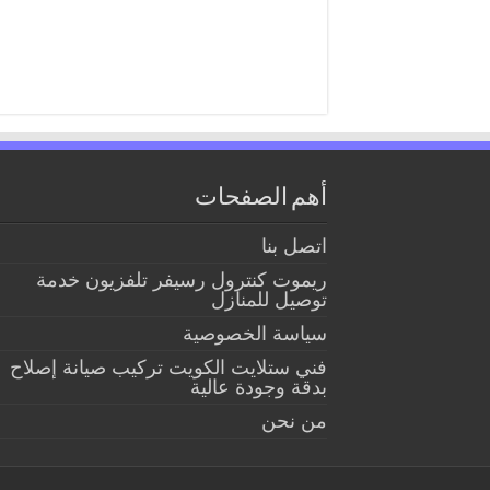
أهم الصفحات
اتصل بنا
ريموت كنترول رسيفر تلفزيون خدمة
توصيل للمنازل
سياسة الخصوصية
فني ستلايت الكويت تركيب صيانة إصلاح
بدقة وجودة عالية
من نحن