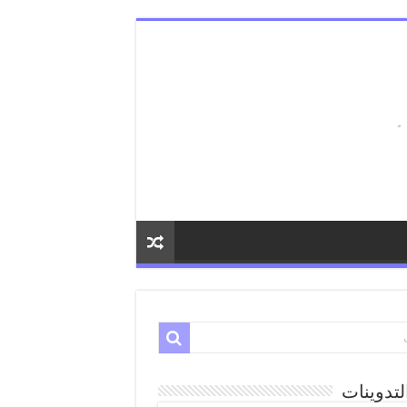
لتدوينات