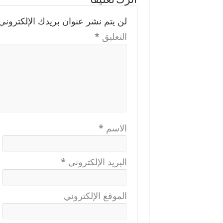
اترك تعليقاً
لن يتم نشر عنوان بريدك الإلكتروني.
التعليق
*
الاسم
*
البريد الإلكتروني
*
الموقع الإلكتروني