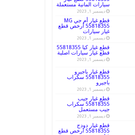
سيارات المانية مستعملة
ديسمبر 1, 2023
قطع غيار أم جي MG
55818355 أرخص قطع
غيار سيارات
ديسمبر 1, 2023
قطع غيار كيا 55818355
قطع غيار سيارات اصلية
ديسمبر 1, 2023
قطع غيار باجيرو
55818355 سكراب
باجيرو
ديسمبر 1, 2023
قطع غيار جيب
55818355 سكراب
جيب مستعمل
ديسمبر 1, 2023
قطع غيار دودج
55818355 ارخص قطع