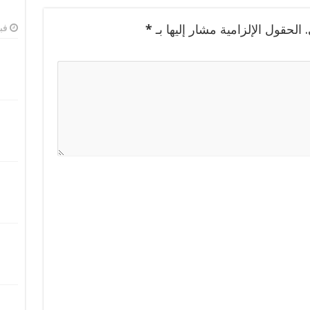
الحقول الإلزامية مشار إليها بـ
*
فبرا