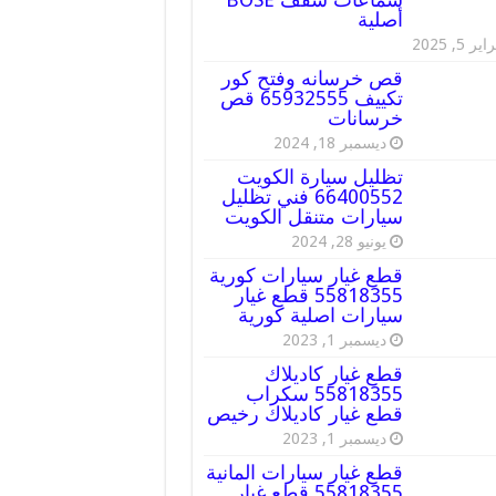
أصلية
ير 5, 2025
قص خرسانه وفتح كور
تكييف 65932555 قص
خرسانات
ديسمبر 18, 2024
تظليل سيارة الكويت
66400552 فني تظليل
سيارات متنقل الكويت
يونيو 28, 2024
قطع غيار سيارات كورية
55818355 قطع غيار
سيارات اصلية كورية
ديسمبر 1, 2023
قطع غيار كاديلاك
55818355 سكراب
قطع غيار كاديلاك رخيص
ديسمبر 1, 2023
قطع غيار سيارات المانية
55818355 قطع غيار